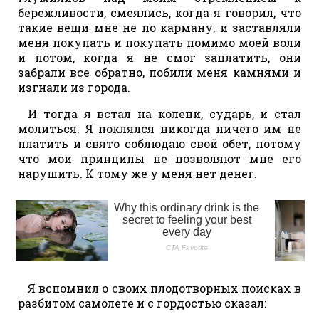
бережливости, смеялись, когда я говорил, что
такие вещи мне не по карману, и заставляли
меня покупать и покупать помимо моей воли
и потом, когда я не смог заплатить, они
забрали все обратно, побили меня камнями и
изгнали из города.
И тогда я встал на колени, сударь, и стал
молиться. Я поклялся никогда ничего им не
платить и свято соблюдаю свой обет, потому
что мои принципы не позволяют мне его
нарушить. К тому же у меня нет денег.
Я вспомнил о своих плодотворных поисках в
разбитом самолете и с гордостью сказал: