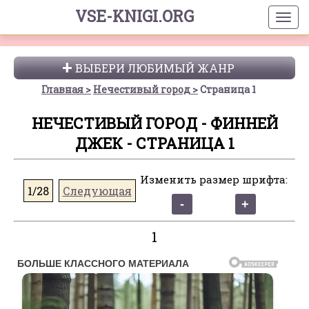
VSE-KNIGI.ORG
ВЫБЕРИ ЛЮБИМЫЙ ЖАНР
Главная
Нечестивый город
Страница 1
НЕЧЕСТИВЫЙ ГОРОД - ФИННЕЙ
ДЖЕК - СТРАНИЦА 1
Изменить размер шрифта:
1/28
Следующая
1