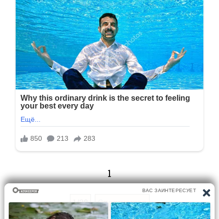
1
1/28
Следующая