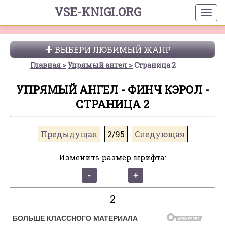
VSE-KNIGI.ORG
ВЫБЕРИ ЛЮБИМЫЙ ЖАНР
Главная
Упрямый ангел
Страница 2
УПРЯМЫЙ АНГЕЛ - ФИНЧ КЭРОЛ -
СТРАНИЦА 2
Предыдущая
2/95
Следующая
Изменить размер шрифта:
2