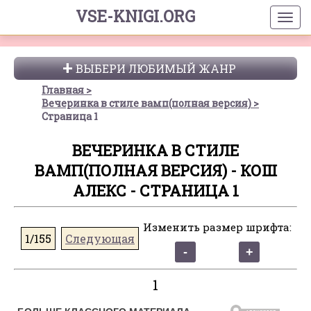
VSE-KNIGI.ORG
ВЫБЕРИ ЛЮБИМЫЙ ЖАНР
Главная
Вечеринка в стиле вамп(полная версия)
Страница 1
ВЕЧЕРИНКА В СТИЛЕ
ВАМП(ПОЛНАЯ ВЕРСИЯ) - КОШ
АЛЕКС - СТРАНИЦА 1
Изменить размер шрифта:
1/155
Следующая
1