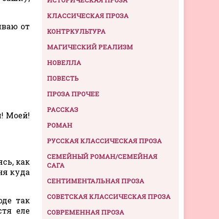
КЛАССИЧЕСКАЯ ПРОЗА
иваю от
КОНТРКУЛЬТУРА
МАГИЧЕСКИЙ РЕАЛИЗМ
НОВЕЛЛА
ПОВЕСТЬ
ПРОЗА ПРОЧЕЕ
РАССКАЗ
! Моей!
РОМАН
РУССКАЯ КЛАССИЧЕСКАЯ ПРОЗА
СЕМЕЙНЫЙ РОМАН/СЕМЕЙНАЯ
сь, как
САГА
ня куда
СЕНТИМЕНТАЛЬНАЯ ПРОЗА
СОВЕТСКАЯ КЛАССИЧЕСКАЯ ПРОЗА
оде так
стя еле
СОВРЕМЕННАЯ ПРОЗА