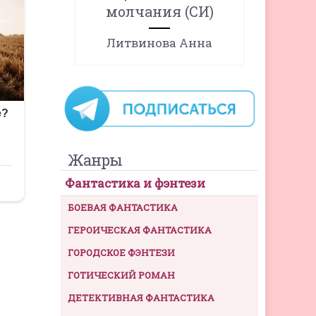
молчания (СИ)
Литвинова Анна
Жанры
Фантастика и фэнтези
БОЕВАЯ ФАНТАСТИКА
ГЕРОИЧЕСКАЯ ФАНТАСТИКА
ГОРОДСКОЕ ФЭНТЕЗИ
ГОТИЧЕСКИЙ РОМАН
ДЕТЕКТИВНАЯ ФАНТАСТИКА