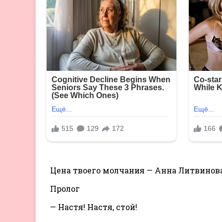
Цена твоего молчания — Анна Литвинов
Пролог
— Настя! Настя, стой!