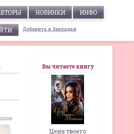
АВТОРЫ
НОВИНКИ
ИНФО
Добавить в Закладки
1
Вы читаете книгу
Цена твоего