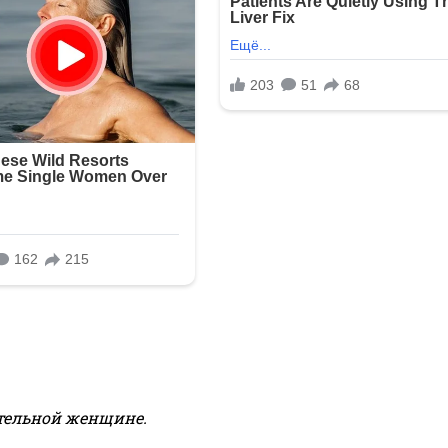
тельной женщине.