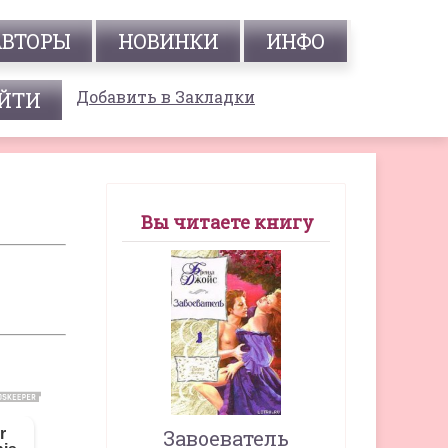
АВТОРЫ
НОВИНКИ
ИНФО
Добавить в Закладки
Вы читаете книгу
Завоеватель