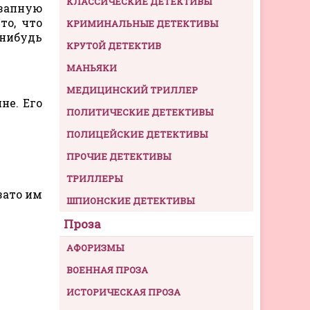
КЛАССИЧЕСКИЕ ДЕТЕКТИВЫ
езапную
то, что
КРИМИНАЛЬНЫЕ ДЕТЕКТИВЫ
нибудь
КРУТОЙ ДЕТЕКТИВ
МАНЬЯКИ
МЕДИЦИНСКИЙ ТРИЛЛЕР
не. Его
ПОЛИТИЧЕСКИЕ ДЕТЕКТИВЫ
ПОЛИЦЕЙСКИЕ ДЕТЕКТИВЫ
ПРОЧИЕ ДЕТЕКТИВЫ
ТРИЛЛЕРЫ
зато им
ШПИОНСКИЕ ДЕТЕКТИВЫ
Проза
АФОРИЗМЫ
ВОЕННАЯ ПРОЗА
ИСТОРИЧЕСКАЯ ПРОЗА