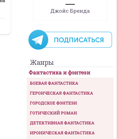
Джойс Бренда
Жанры
Фантастика и фэнтези
БОЕВАЯ ФАНТАСТИКА
ГЕРОИЧЕСКАЯ ФАНТАСТИКА
ГОРОДСКОЕ ФЭНТЕЗИ
ГОТИЧЕСКИЙ РОМАН
ДЕТЕКТИВНАЯ ФАНТАСТИКА
ИРОНИЧЕСКАЯ ФАНТАСТИКА