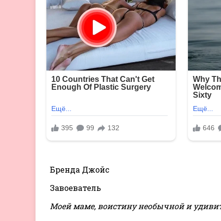
Бренда Джойс
Завоеватель
Моей маме, воистину необычной и удиви