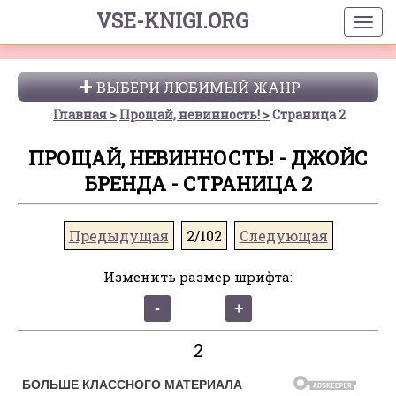
VSE-KNIGI.ORG
ВЫБЕРИ ЛЮБИМЫЙ ЖАНР
Главная
Прощай, невинность!
Страница 2
ПРОЩАЙ, НЕВИННОСТЬ! - ДЖОЙС
БРЕНДА - СТРАНИЦА 2
Предыдущая
2/102
Следующая
Изменить размер шрифта:
2