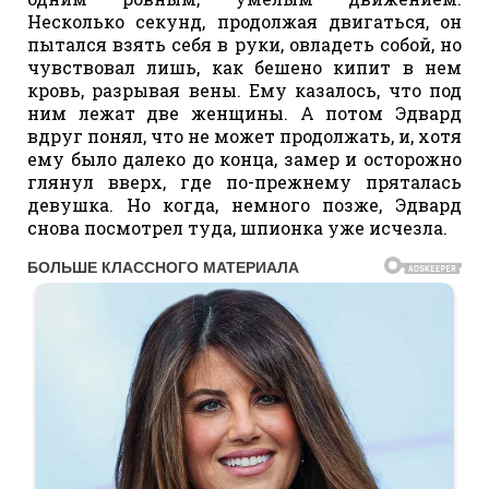
Несколько секунд, продолжая двигаться, он
пытался взять себя в руки, овладеть собой, но
чувствовал лишь, как бешено кипит в нем
кровь, разрывая вены. Ему казалось, что под
ним лежат две женщины. А потом Эдвард
вдруг понял, что не может продолжать, и, хотя
ему было далеко до конца, замер и осторожно
глянул вверх, где по-прежнему пряталась
девушка. Но когда, немного позже, Эдвард
снова посмотрел туда, шпионка уже исчезла.