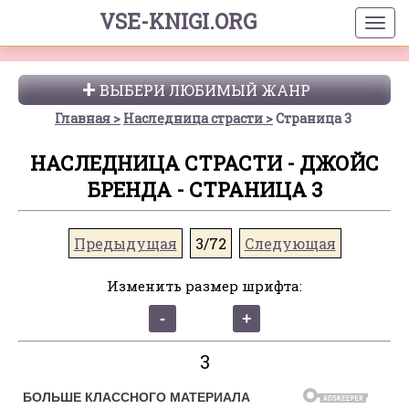
VSE-KNIGI.ORG
ВЫБЕРИ ЛЮБИМЫЙ ЖАНР
Главная
Наследница страсти
Страница 3
НАСЛЕДНИЦА СТРАСТИ - ДЖОЙС
БРЕНДА - СТРАНИЦА 3
Предыдущая
3/72
Следующая
Изменить размер шрифта:
3