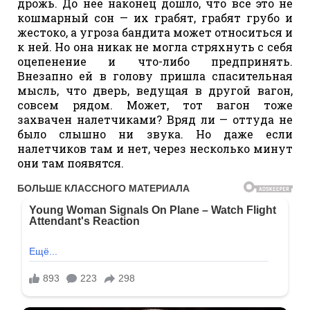
дрожь. До нее наконец дошло, что все это не
кошмарный сон — их грабят, грабят грубо и
жестоко, а угроза бандита может относиться и
к ней. Но она никак не могла стряхнуть с себя
оцепенение и что-либо предпринять.
Внезапно ей в голову пришла спасительная
мысль, что дверь, ведущая в другой вагон,
совсем рядом. Может, тот вагон тоже
захвачен налетчиками? Вряд ли — оттуда не
было слышно ни звука. Но даже если
налетчиков там и нет, через несколько минут
они там появятся.