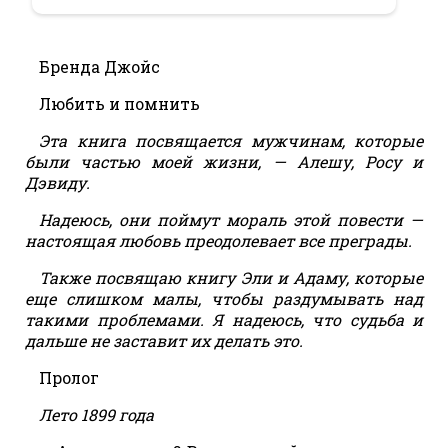
Бренда Джойс
Любить и помнить
Эта книга посвящается мужчинам, которые
были частью моей жизни, — Алешу, Росу и
Дэвиду.
Надеюсь, они поймут мораль этой повести —
настоящая любовь преодолевает все преграды.
Также посвящаю книгу Эли и Адаму, которые
еще слишком малы, чтобы раздумывать над
такими проблемами. Я надеюсь, что судьба и
дальше не заставит их делать это.
Пролог
Лето 1899 года