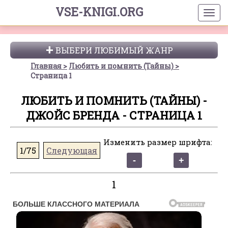
VSE-KNIGI.ORG
ВЫБЕРИ ЛЮБИМЫЙ ЖАНР
Главная
Любить и помнить (Тайны)
Страница 1
ЛЮБИТЬ И ПОМНИТЬ (ТАЙНЫ) -
ДЖОЙС БРЕНДА - СТРАНИЦА 1
Изменить размер шрифта:
1/75
Следующая
1