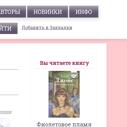
АВТОРЫ
НОВИНКИ
ИНФО
Добавить в Закладки
Вы читаете книгу
Фиолетовое пламя