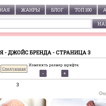
НАЯ
ЖАНРЫ
БЛОГ
ТОП 100
 - ДЖОЙС БРЕНДА - СТРАНИЦА 3
Изменить размер шрифта:
Следующая
3