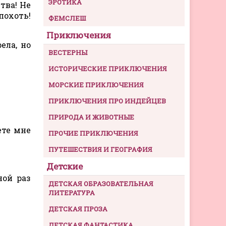
ЭРОТИКА
тва! Не
похоть!
ФЕМСЛЕШ
Приключения
ела, но
ВЕСТЕРНЫ
ИСТОРИЧЕСКИЕ ПРИКЛЮЧЕНИЯ
МОРСКИЕ ПРИКЛЮЧЕНИЯ
ПРИКЛЮЧЕНИЯ ПРО ИНДЕЙЦЕВ
ПРИРОДА И ЖИВОТНЫЕ
ете мне
ПРОЧИЕ ПРИКЛЮЧЕНИЯ
ПУТЕШЕСТВИЯ И ГЕОГРАФИЯ
Детские
ной раз
ДЕТСКАЯ ОБРАЗОВАТЕЛЬНАЯ
ЛИТЕРАТУРА
ДЕТСКАЯ ПРОЗА
ДЕТСКАЯ ФАНТАСТИКА