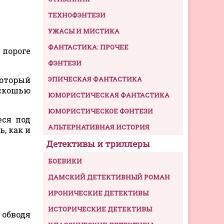
ТЕХНОФЭНТЕЗИ
УЖАСЫ И МИСТИКА
ФАНТАСТИКА: ПРОЧЕЕ
 пороге
ФЭНТЕЗИ
который
ЭПИЧЕСКАЯ ФАНТАСТИКА
оскошью
ЮМОРИСТИЧЕСКАЯ ФАНТАСТИКА
ЮМОРИСТИЧЕСКОЕ ФЭНТЕЗИ
еся под
АЛЬТЕРНАТИВНАЯ ИСТОРИЯ
, как и
Детективы и триллеры
БОЕВИКИ
ДАМСКИЙ ДЕТЕКТИВНЫЙ РОМАН
ИРОНИЧЕСКИЕ ДЕТЕКТИВЫ
ИСТОРИЧЕСКИЕ ДЕТЕКТИВЫ
 обводя