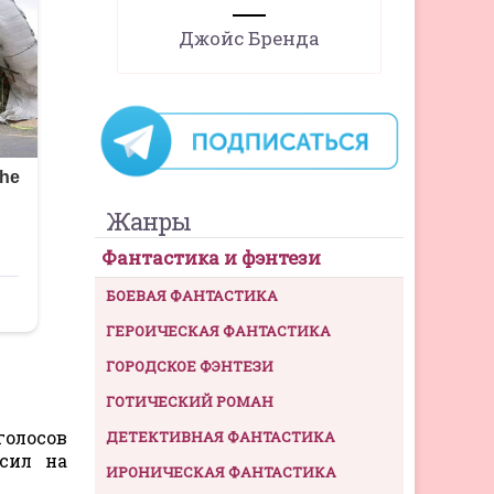
Джойс Бренда
Жанры
Фантастика и фэнтези
БОЕВАЯ ФАНТАСТИКА
ГЕРОИЧЕСКАЯ ФАНТАСТИКА
ГОРОДСКОЕ ФЭНТЕЗИ
ГОТИЧЕСКИЙ РОМАН
голосов
ДЕТЕКТИВНАЯ ФАНТАСТИКА
сил на
ИРОНИЧЕСКАЯ ФАНТАСТИКА