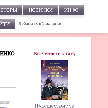
АВТОРЫ
НОВИНКИ
ИНФО
Добавить в Закладки
БЕНКО
Вы читаете книгу
Путешествие за