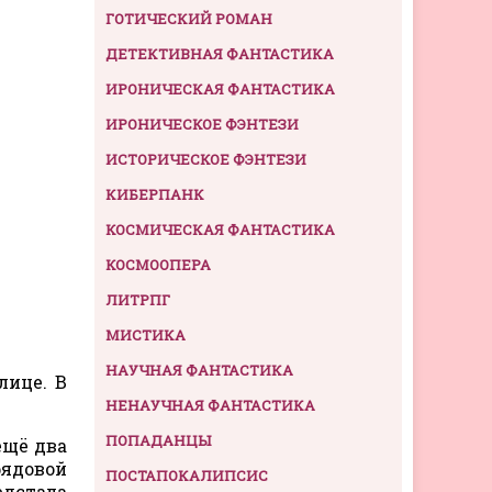
ГОТИЧЕСКИЙ РОМАН
ДЕТЕКТИВНАЯ ФАНТАСТИКА
ИРОНИЧЕСКАЯ ФАНТАСТИКА
ИРОНИЧЕСКОЕ ФЭНТЕЗИ
ИСТОРИЧЕСКОЕ ФЭНТЕЗИ
КИБЕРПАНК
КОСМИЧЕСКАЯ ФАНТАСТИКА
КОСМООПЕРА
ЛИТРПГ
МИСТИКА
НАУЧНАЯ ФАНТАСТИКА
лице. В
НЕНАУЧНАЯ ФАНТАСТИКА
ПОПАДАНЦЫ
ещё два
рядовой
ПОСТАПОКАЛИПСИС
едстала