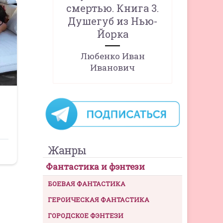
смертью. Книга 3.
Душегуб из Нью-
Йорка
Любенко Иван
Иванович
Жанры
Фантастика и фэнтези
БОЕВАЯ ФАНТАСТИКА
ГЕРОИЧЕСКАЯ ФАНТАСТИКА
ГОРОДСКОЕ ФЭНТЕЗИ