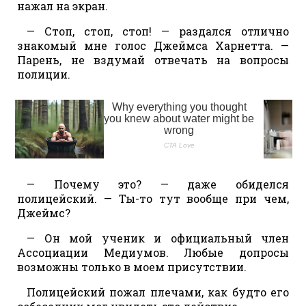
нажал на экран.
— Стоп, стоп, стоп! — раздался отлично
знакомый мне голос Джеймса Харнетта. —
Парень, не вздумай отвечать на вопросы
полиции.
— Почему это? — даже обиделся
полицейский. — Ты-то тут вообще при чем,
Джеймс?
— Он мой ученик и официальный член
Ассоциации Медиумов. Любые допросы
возможны только в моем присутствии.
Полицейский пожал плечами, как будто его