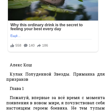
Алекс Кош
Кулак Полуденной Звезды. Приманка для
призраков
Глава 1
Пожалуй, впервые за всё время с момента
появления в новом мире, я почувствовал себя
настоящим героем боевика. Не тем тупым