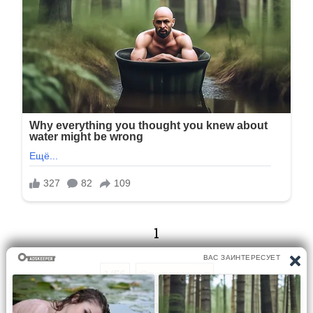
1
1/56
Следующая
Перейти на страницу: