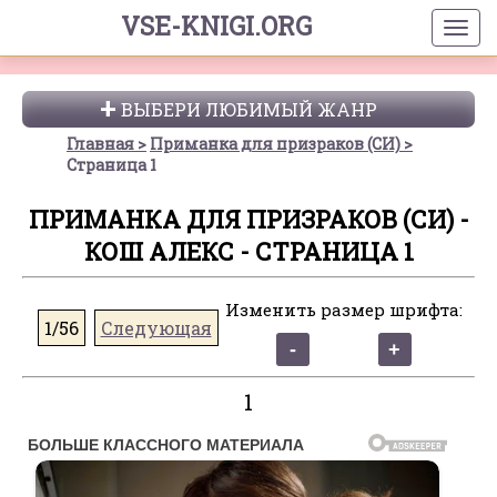
VSE-KNIGI.ORG
ВЫБЕРИ ЛЮБИМЫЙ ЖАНР
Главная
Приманка для призраков (СИ)
Страница 1
ПРИМАНКА ДЛЯ ПРИЗРАКОВ (СИ) -
КОШ АЛЕКС - СТРАНИЦА 1
Изменить размер шрифта:
1/56
Следующая
1