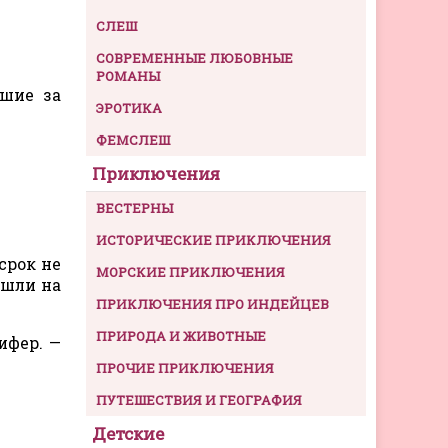
СЛЕШ
СОВРЕМЕННЫЕ ЛЮБОВНЫЕ
РОМАНЫ
вшие за
ЭРОТИКА
ФЕМСЛЕШ
Приключения
ВЕСТЕРНЫ
ИСТОРИЧЕСКИЕ ПРИКЛЮЧЕНИЯ
срок не
МОРСКИЕ ПРИКЛЮЧЕНИЯ
ошли на
ПРИКЛЮЧЕНИЯ ПРО ИНДЕЙЦЕВ
ПРИРОДА И ЖИВОТНЫЕ
ифер. —
ПРОЧИЕ ПРИКЛЮЧЕНИЯ
ПУТЕШЕСТВИЯ И ГЕОГРАФИЯ
Детские