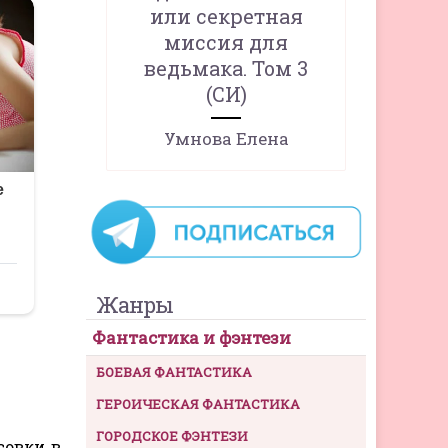
или секретная
миссия для
ведьмака. Том 3
(СИ)
Умнова Елена
Жанры
Фантастика и фэнтези
БОЕВАЯ ФАНТАСТИКА
ГЕРОИЧЕСКАЯ ФАНТАСТИКА
ГОРОДСКОЕ ФЭНТЕЗИ
совки в