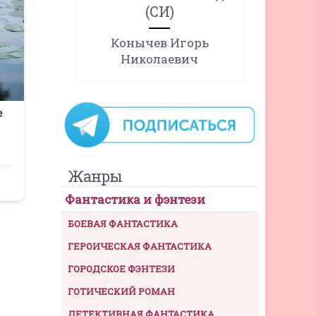
(СИ)
Конычев Игорь
Николаевич
Жанры
Фантастика и фэнтези
БОЕВАЯ ФАНТАСТИКА
ГЕРОИЧЕСКАЯ ФАНТАСТИКА
ГОРОДСКОЕ ФЭНТЕЗИ
ГОТИЧЕСКИЙ РОМАН
ДЕТЕКТИВНАЯ ФАНТАСТИКА