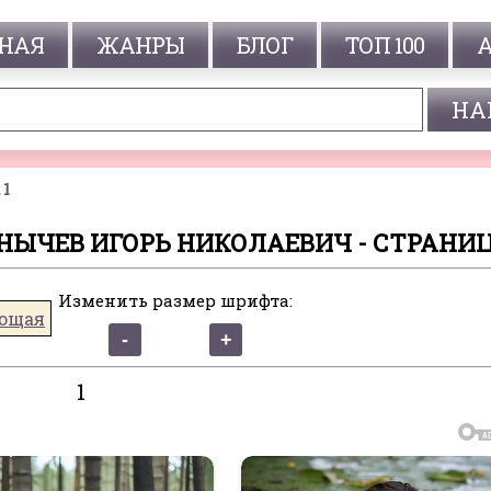
НАЯ
ЖАНРЫ
БЛОГ
ТОП 100
 1
ОНЫЧЕВ ИГОРЬ НИКОЛАЕВИЧ - СТРАНИЦ
Изменить размер шрифта:
ющая
1