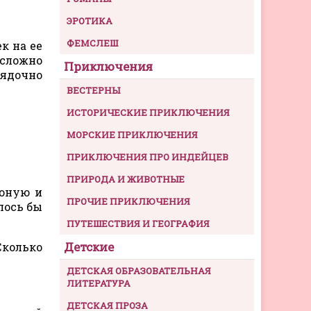
ЭРОТИКА
ФЕМСЛЕШ
к на ее
 сложно
Приключения
ядочно
ВЕСТЕРНЫ
ИСТОРИЧЕСКИЕ ПРИКЛЮЧЕНИЯ
МОРСКИЕ ПРИКЛЮЧЕНИЯ
ПРИКЛЮЧЕНИЯ ПРО ИНДЕЙЦЕВ
ПРИРОДА И ЖИВОТНЫЕ
 юную и
ПРОЧИЕ ПРИКЛЮЧЕНИЯ
лось бы
ПУТЕШЕСТВИЯ И ГЕОГРАФИЯ
Детские
Сколько
ДЕТСКАЯ ОБРАЗОВАТЕЛЬНАЯ
ЛИТЕРАТУРА
ДЕТСКАЯ ПРОЗА