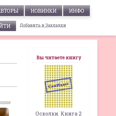
АВТОРЫ
НОВИНКИ
ИНФО
Добавить в Закладки
Вы читаете книгу
Осколки. Книга 2