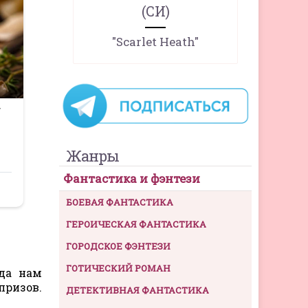
(СИ)
"Scarlet Heath"
Жанры
Фантастика и фэнтези
БОЕВАЯ ФАНТАСТИКА
ГЕРОИЧЕСКАЯ ФАНТАСТИКА
ГОРОДСКОЕ ФЭНТЕЗИ
ГОТИЧЕСКИЙ РОМАН
гда нам
призов.
ДЕТЕКТИВНАЯ ФАНТАСТИКА