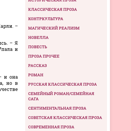
КЛАССИЧЕСКАЯ ПРОЗА
КОНТРКУЛЬТУРА
арли. –
МАГИЧЕСКИЙ РЕАЛИЗМ
НОВЕЛЛА
сь. – Я
ПОВЕСТЬ
Упала и
ПРОЗА ПРОЧЕЕ
РАССКАЗ
РОМАН
– и она
а, но в
РУССКАЯ КЛАССИЧЕСКАЯ ПРОЗА
ачестве
СЕМЕЙНЫЙ РОМАН/СЕМЕЙНАЯ
САГА
СЕНТИМЕНТАЛЬНАЯ ПРОЗА
СОВЕТСКАЯ КЛАССИЧЕСКАЯ ПРОЗА
СОВРЕМЕННАЯ ПРОЗА