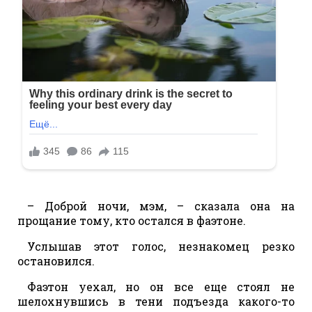
– Доброй ночи, мэм, – сказала она на
прощание тому, кто остался в фаэтоне.
Услышав этот голос, незнакомец резко
остановился.
Фаэтон уехал, но он все еще стоял не
шелохнувшись в тени подъезда какого-то