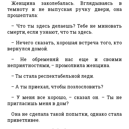
Женщина заколебалась. Вглядываясь в
темноту и не выпуская ручку двери, она
прошептала:
– Что ты здесь делаешь? Тебе не миновать
смерти, если узнают, что ты здесь.
– Нечего сказать, хорошая встреча того, кто
вернулся домой.
– Не обременяй нас еще и своими
неприятностями, – промолвила женщина.
– Ты стала респектабельной леди.
– А ты приехал, чтобы позлословить?
– У меня все хорошо, – сказал он. – Ты не
пригласишь меня в дом?
Она не сделала такой попытки, однако стала
приветливее.