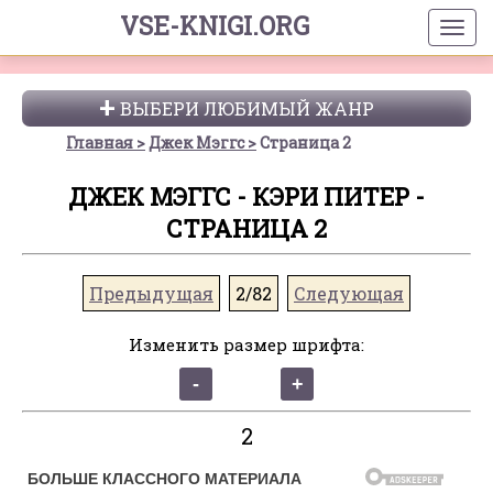
VSE-KNIGI.ORG
ВЫБЕРИ ЛЮБИМЫЙ ЖАНР
Главная
Джек Мэггс
Страница 2
ДЖЕК МЭГГС - КЭРИ ПИТЕР -
СТРАНИЦА 2
Предыдущая
2/82
Следующая
Изменить размер шрифта:
2