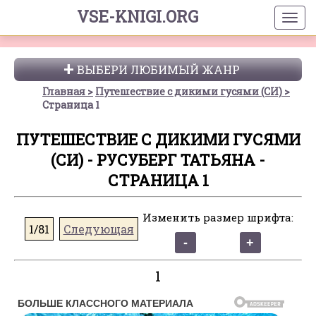
VSE-KNIGI.ORG
ВЫБЕРИ ЛЮБИМЫЙ ЖАНР
Главная
Путешествие с дикими гусями (СИ)
Страница 1
ПУТЕШЕСТВИЕ С ДИКИМИ ГУСЯМИ
(СИ) - РУСУБЕРГ ТАТЬЯНА -
СТРАНИЦА 1
Изменить размер шрифта:
1/81
Следующая
1