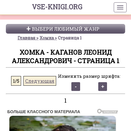
VSE-KNIGI.ORG
ВЫБЕРИ ЛЮБИМЫЙ ЖАНР
Главная
Хомка
Страница 1
ХОМКА - КАГАНОВ ЛЕОНИД
АЛЕКСАНДРОВИЧ - СТРАНИЦА 1
Изменить размер шрифта:
1/5
Следующая
1