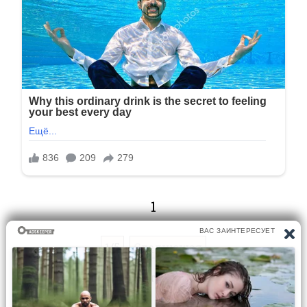
1
1/5
Следующая
Перейти на страницу: