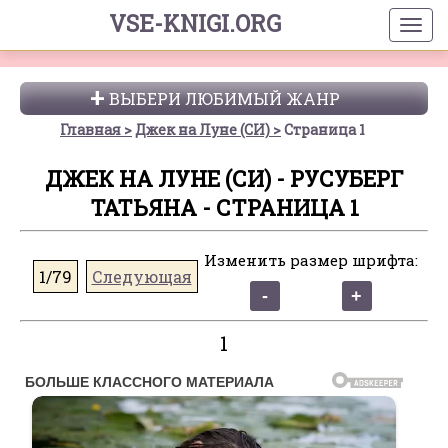
VSE-KNIGI.ORG
ВЫБЕРИ ЛЮБИМЫЙ ЖАНР
Главная
Джек на Луне (СИ)
Страница 1
ДЖЕК НА ЛУНЕ (СИ) - РУСУБЕРГ
ТАТЬЯНА - СТРАНИЦА 1
Изменить размер шрифта:
1/79
Следующая
1