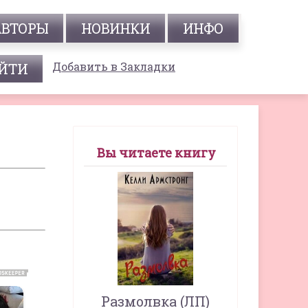
АВТОРЫ
НОВИНКИ
ИНФО
Добавить в Закладки
Вы читаете книгу
Размолвка (ЛП)