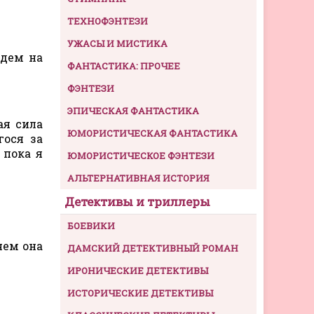
ТЕХНОФЭНТЕЗИ
УЖАСЫ И МИСТИКА
адем на
ФАНТАСТИКА: ПРОЧЕЕ
ФЭНТЕЗИ
ЭПИЧЕСКАЯ ФАНТАСТИКА
ая сила
ЮМОРИСТИЧЕСКАЯ ФАНТАСТИКА
гося за
 пока я
ЮМОРИСТИЧЕСКОЕ ФЭНТЕЗИ
АЛЬТЕРНАТИВНАЯ ИСТОРИЯ
Детективы и триллеры
БОЕВИКИ
чем она
ДАМСКИЙ ДЕТЕКТИВНЫЙ РОМАН
ИРОНИЧЕСКИЕ ДЕТЕКТИВЫ
ИСТОРИЧЕСКИЕ ДЕТЕКТИВЫ