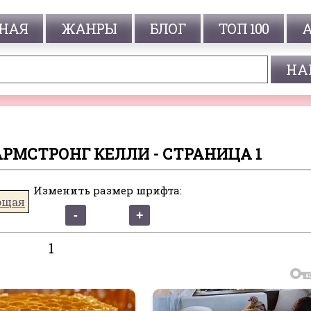
НАЯ
ЖАНРЫ
БЛОГ
ТОП 100
АРМСТРОНГ КЕЛЛИ - СТРАНИЦА 1
Изменить размер шрифта:
ющая
1