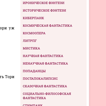
ИРОНИЧЕСКОЕ ФЭНТЕЗИ
ИСТОРИЧЕСКОЕ ФЭНТЕЗИ
КИБЕРПАНК
КОСМИЧЕСКАЯ ФАНТАСТИКА
Тори уж
КОСМООПЕРА
ЛИТРПГ
МИСТИКА
НАУЧНАЯ ФАНТАСТИКА
НЕНАУЧНАЯ ФАНТАСТИКА
ПОПАДАНЦЫ
ть Тори
ПОСТАПОКАЛИПСИС
СКАЗОЧНАЯ ФАНТАСТИКА
СОЦИАЛЬНО-ФИЛОСОФСКАЯ
ФАНТАСТИКА
СТИМПАНК