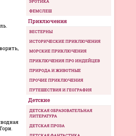
ЭРОТИКА
ФЕМСЛЕШ
Приключения
ль.
ВЕСТЕРНЫ
ИСТОРИЧЕСКИЕ ПРИКЛЮЧЕНИЯ
ворить,
МОРСКИЕ ПРИКЛЮЧЕНИЯ
ПРИКЛЮЧЕНИЯ ПРО ИНДЕЙЦЕВ
ПРИРОДА И ЖИВОТНЫЕ
ПРОЧИЕ ПРИКЛЮЧЕНИЯ
ПУТЕШЕСТВИЯ И ГЕОГРАФИЯ
Детские
ДЕТСКАЯ ОБРАЗОВАТЕЛЬНАЯ
ЛИТЕРАТУРА
сводная
ДЕТСКАЯ ПРОЗА
Тори.
ДЕТСКАЯ ФАНТАСТИКА