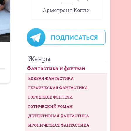
Армстронг Келли
Жанры
Фантастика и фэнтези
БОЕВАЯ ФАНТАСТИКА
ГЕРОИЧЕСКАЯ ФАНТАСТИКА
ГОРОДСКОЕ ФЭНТЕЗИ
ГОТИЧЕСКИЙ РОМАН
ДЕТЕКТИВНАЯ ФАНТАСТИКА
ИРОНИЧЕСКАЯ ФАНТАСТИКА