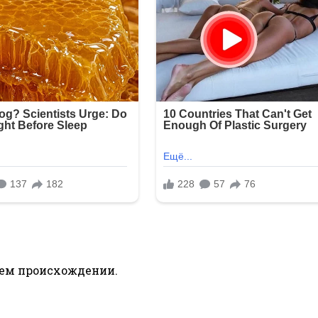
воем происхождении.