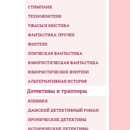
СТИМПАНК
ТЕХНОФЭНТЕЗИ
УЖАСЫ И МИСТИКА
ФАНТАСТИКА: ПРОЧЕЕ
ФЭНТЕЗИ
ЭПИЧЕСКАЯ ФАНТАСТИКА
ЮМОРИСТИЧЕСКАЯ ФАНТАСТИКА
ЮМОРИСТИЧЕСКОЕ ФЭНТЕЗИ
АЛЬТЕРНАТИВНАЯ ИСТОРИЯ
Детективы и триллеры
БОЕВИКИ
ДАМСКИЙ ДЕТЕКТИВНЫЙ РОМАН
ИРОНИЧЕСКИЕ ДЕТЕКТИВЫ
ИСТОРИЧЕСКИЕ ДЕТЕКТИВЫ