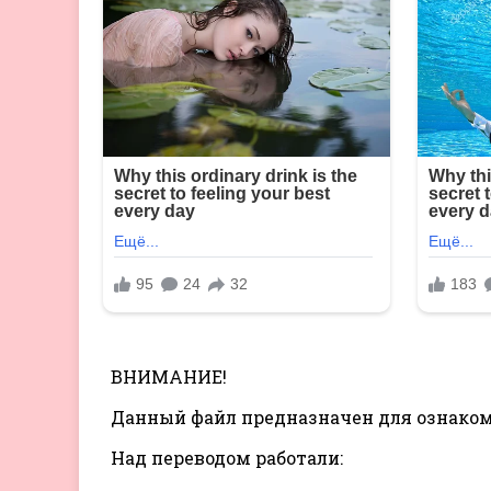
ВНИМАНИЕ!
Данный файл предназначен для ознакомл
Над переводом работали: