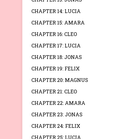
CHAPTER 14: LUCIA
CHAPTER 15: AMARA
CHAPTER 16: CLEO
CHAPTER 17: LUCIA
CHAPTER 18: JONAS
CHAPTER 19: FELIX
CHAPTER 20: MAGNUS
CHAPTER 21: CLEO
CHAPTER 22: AMARA
CHAPTER 23: JONAS
CHAPTER 24: FELIX
CHAPTER 25: LUCIA