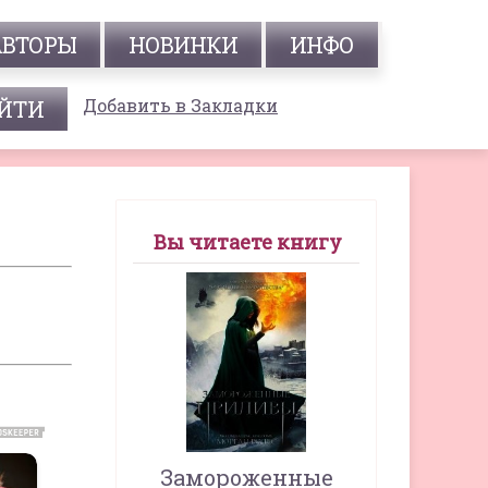
АВТОРЫ
НОВИНКИ
ИНФО
Добавить в Закладки
Вы читаете книгу
Замороженные