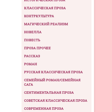
КЛАССИЧЕСКАЯ ПРОЗА
КОНТРКУЛЬТУРА
МАГИЧЕСКИЙ РЕАЛИЗМ
НОВЕЛЛА
ПОВЕСТЬ
ПРОЗА ПРОЧЕЕ
РАССКАЗ
РОМАН
РУССКАЯ КЛАССИЧЕСКАЯ ПРОЗА
СЕМЕЙНЫЙ РОМАН/СЕМЕЙНАЯ
САГА
СЕНТИМЕНТАЛЬНАЯ ПРОЗА
СОВЕТСКАЯ КЛАССИЧЕСКАЯ ПРОЗА
СОВРЕМЕННАЯ ПРОЗА