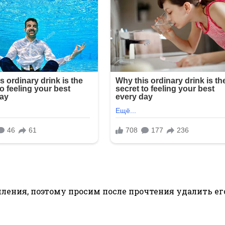
ения, поэтому просим после прочтения удалить ег