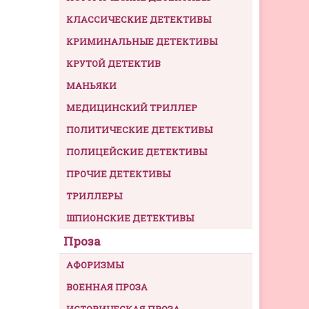
КЛАССИЧЕСКИЕ ДЕТЕКТИВЫ
КРИМИНАЛЬНЫЕ ДЕТЕКТИВЫ
КРУТОЙ ДЕТЕКТИВ
МАНЬЯКИ
МЕДИЦИНСКИЙ ТРИЛЛЕР
ПОЛИТИЧЕСКИЕ ДЕТЕКТИВЫ
ПОЛИЦЕЙСКИЕ ДЕТЕКТИВЫ
ПРОЧИЕ ДЕТЕКТИВЫ
ТРИЛЛЕРЫ
ШПИОНСКИЕ ДЕТЕКТИВЫ
Проза
АФОРИЗМЫ
ВОЕННАЯ ПРОЗА
ИСТОРИЧЕСКАЯ ПРОЗА