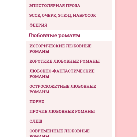
ЭПИСТОЛЯРНАЯ ПРОЗА
ЭССЕ, ОЧЕРК, ЭТЮД, НАБРОСОК
ФЕЕРИЯ
Любовные романы
ИСТОРИЧЕСКИЕ ЛЮБОВНЫЕ
РОМАНЫ
КОРОТКИЕ ЛЮБОВНЫЕ РОМАНЫ
ЛЮБОВНО-ФАНТАСТИЧЕСКИЕ
РОМАНЫ
ОСТРОСЮЖЕТНЫЕ ЛЮБОВНЫЕ
РОМАНЫ
ПОРНО
ПРОЧИЕ ЛЮБОВНЫЕ РОМАНЫ
СЛЕШ
СОВРЕМЕННЫЕ ЛЮБОВНЫЕ
РОМАНЫ