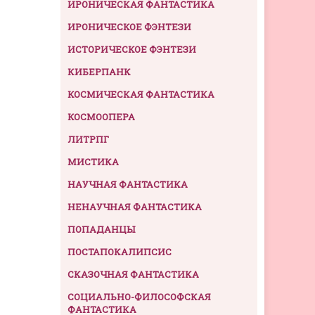
ИРОНИЧЕСКАЯ ФАНТАСТИКА
ИРОНИЧЕСКОЕ ФЭНТЕЗИ
ИСТОРИЧЕСКОЕ ФЭНТЕЗИ
КИБЕРПАНК
КОСМИЧЕСКАЯ ФАНТАСТИКА
КОСМООПЕРА
ЛИТРПГ
МИСТИКА
НАУЧНАЯ ФАНТАСТИКА
НЕНАУЧНАЯ ФАНТАСТИКА
ПОПАДАНЦЫ
ПОСТАПОКАЛИПСИС
СКАЗОЧНАЯ ФАНТАСТИКА
СОЦИАЛЬНО-ФИЛОСОФСКАЯ
ФАНТАСТИКА