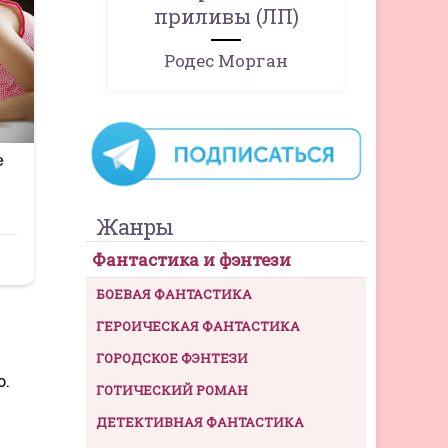
приливы (ЛП)
Родес Морган
Жанры
Фантастика и фэнтези
БОЕВАЯ ФАНТАСТИКА
ГЕРОИЧЕСКАЯ ФАНТАСТИКА
ГОРОДСКОЕ ФЭНТЕЗИ
о.
ГОТИЧЕСКИЙ РОМАН
ДЕТЕКТИВНАЯ ФАНТАСТИКА