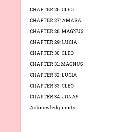
CHAPTER 26: CLEO
CHAPTER 27: AMARA
CHAPTER 28: MAGNUS
CHAPTER 29: LUCIA
CHAPTER 30: CLEO
CHAPTER 31: MAGNUS
CHAPTER 32: LUCIA
CHAPTER 33: CLEO
CHAPTER 34: JONAS
Acknowledgments