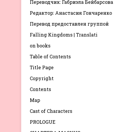
Переводчик: Габриэла Бейбарсова
Редактор: Анастасия Гончаренко
Перевод предоставлен группой
Falling Kingdoms | Translati
on books
Table of Contents
Title Page
Copyright
Contents
Map
Cast of Characters
PROLOGUE