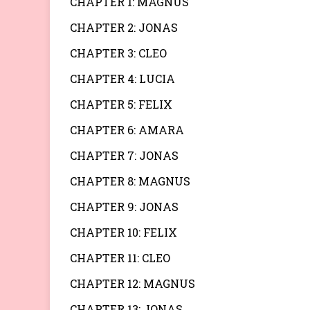
CHAPTER 1: MAGNUS
CHAPTER 2: JONAS
CHAPTER 3: CLEO
CHAPTER 4: LUCIA
CHAPTER 5: FELIX
CHAPTER 6: AMARA
CHAPTER 7: JONAS
CHAPTER 8: MAGNUS
CHAPTER 9: JONAS
CHAPTER 10: FELIX
CHAPTER 11: CLEO
CHAPTER 12: MAGNUS
CHAPTER 13: JONAS