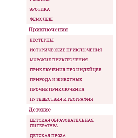
ЭРОТИКА
ФЕМСЛЕШ
Приключения
ВЕСТЕРНЫ
ИСТОРИЧЕСКИЕ ПРИКЛЮЧЕНИЯ
МОРСКИЕ ПРИКЛЮЧЕНИЯ
ПРИКЛЮЧЕНИЯ ПРО ИНДЕЙЦЕВ
ПРИРОДА И ЖИВОТНЫЕ
ПРОЧИЕ ПРИКЛЮЧЕНИЯ
ПУТЕШЕСТВИЯ И ГЕОГРАФИЯ
Детские
ДЕТСКАЯ ОБРАЗОВАТЕЛЬНАЯ
ЛИТЕРАТУРА
ДЕТСКАЯ ПРОЗА