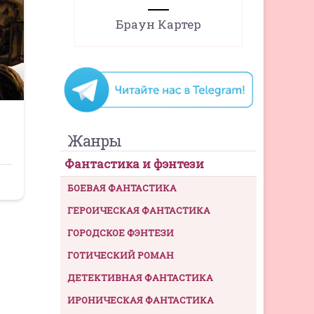
Браун Картер
Жанры
Фантастика и фэнтези
БОЕВАЯ ФАНТАСТИКА
ГЕРОИЧЕСКАЯ ФАНТАСТИКА
ГОРОДСКОЕ ФЭНТЕЗИ
ГОТИЧЕСКИЙ РОМАН
ДЕТЕКТИВНАЯ ФАНТАСТИКА
ИРОНИЧЕСКАЯ ФАНТАСТИКА