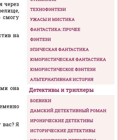
я через
ТЕХНОФЭНТЕЗИ
релище,
о смогу
УЖАСЫ И МИСТИКА
ФАНТАСТИКА: ПРОЧЕЕ
стив на
ФЭНТЕЗИ
ЭПИЧЕСКАЯ ФАНТАСТИКА
ЮМОРИСТИЧЕСКАЯ ФАНТАСТИКА
ЮМОРИСТИЧЕСКОЕ ФЭНТЕЗИ
АЛЬТЕРНАТИВНАЯ ИСТОРИЯ
ами она
Детективы и триллеры
БОЕВИКИ
ременно
ДАМСКИЙ ДЕТЕКТИВНЫЙ РОМАН
ИРОНИЧЕСКИЕ ДЕТЕКТИВЫ
 вас? Я
ИСТОРИЧЕСКИЕ ДЕТЕКТИВЫ