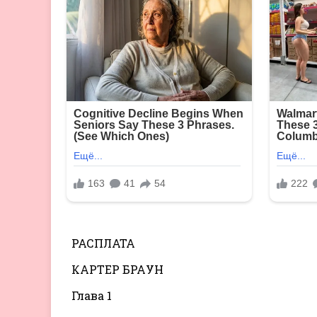
РАСПЛАТА
КАРТЕР БРАУН
Глава 1