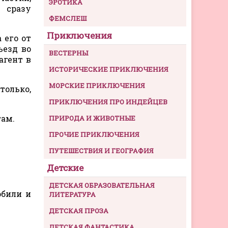
ЭРОТИКА
 сразу
ФЕМСЛЕШ
Приключения
 его от
ъезд во
ВЕСТЕРНЫ
агент в
ИСТОРИЧЕСКИЕ ПРИКЛЮЧЕНИЯ
МОРСКИЕ ПРИКЛЮЧЕНИЯ
только,
ПРИКЛЮЧЕНИЯ ПРО ИНДЕЙЦЕВ
там.
ПРИРОДА И ЖИВОТНЫЕ
ПРОЧИЕ ПРИКЛЮЧЕНИЯ
ПУТЕШЕСТВИЯ И ГЕОГРАФИЯ
Детские
ДЕТСКАЯ ОБРАЗОВАТЕЛЬНАЯ
обили и
ЛИТЕРАТУРА
ДЕТСКАЯ ПРОЗА
ДЕТСКАЯ ФАНТАСТИКА