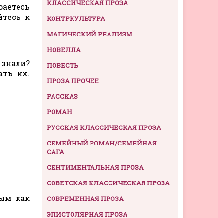
КЛАССИЧЕСКАЯ ПРОЗА
раетесь
йтесь к
КОНТРКУЛЬТУРА
МАГИЧЕСКИЙ РЕАЛИЗМ
НОВЕЛЛА
 знали?
ПОВЕСТЬ
ать их.
ПРОЗА ПРОЧЕЕ
РАССКАЗ
РОМАН
РУССКАЯ КЛАССИЧЕСКАЯ ПРОЗА
СЕМЕЙНЫЙ РОМАН/СЕМЕЙНАЯ
САГА
СЕНТИМЕНТАЛЬНАЯ ПРОЗА
СОВЕТСКАЯ КЛАССИЧЕСКАЯ ПРОЗА
пым как
СОВРЕМЕННАЯ ПРОЗА
ЭПИСТОЛЯРНАЯ ПРОЗА