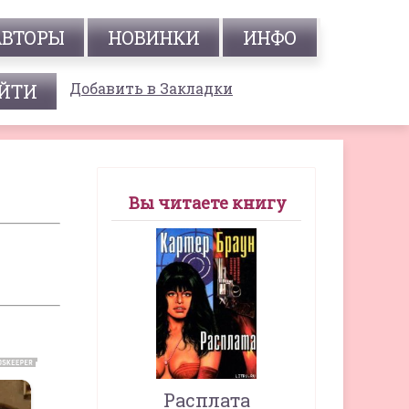
АВТОРЫ
НОВИНКИ
ИНФО
Добавить в Закладки
Вы читаете книгу
Расплата