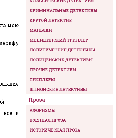
КЛАССИЧЕСКИЕ ДЕТЕКТИВЫ
КРИМИНАЛЬНЫЕ ДЕТЕКТИВЫ
КРУТОЙ ДЕТЕКТИВ
яла мою
МАНЬЯКИ
МЕДИЦИНСКИЙ ТРИЛЛЕР
 шерифу
ПОЛИТИЧЕСКИЕ ДЕТЕКТИВЫ
ПОЛИЦЕЙСКИЕ ДЕТЕКТИВЫ
ПРОЧИЕ ДЕТЕКТИВЫ
ТРИЛЛЕРЫ
большие
ШПИОНСКИЕ ДЕТЕКТИВЫ
Проза
ой.
АФОРИЗМЫ
и все и
ВОЕННАЯ ПРОЗА
ИСТОРИЧЕСКАЯ ПРОЗА