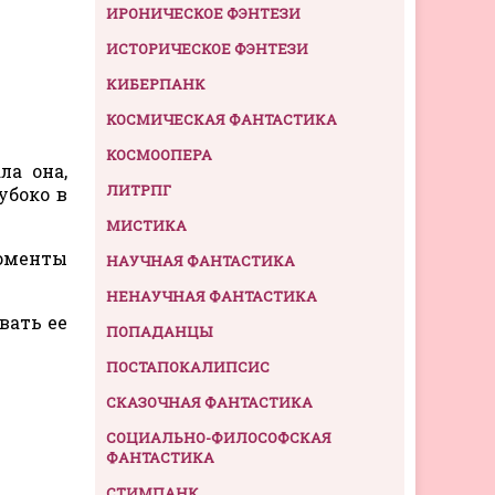
ИРОНИЧЕСКОЕ ФЭНТЕЗИ
ИСТОРИЧЕСКОЕ ФЭНТЕЗИ
КИБЕРПАНК
КОСМИЧЕСКАЯ ФАНТАСТИКА
КОСМООПЕРА
ла она,
ЛИТРПГ
убоко в
МИСТИКА
моменты
НАУЧНАЯ ФАНТАСТИКА
НЕНАУЧНАЯ ФАНТАСТИКА
вать ее
ПОПАДАНЦЫ
ПОСТАПОКАЛИПСИС
СКАЗОЧНАЯ ФАНТАСТИКА
СОЦИАЛЬНО-ФИЛОСОФСКАЯ
ФАНТАСТИКА
СТИМПАНК