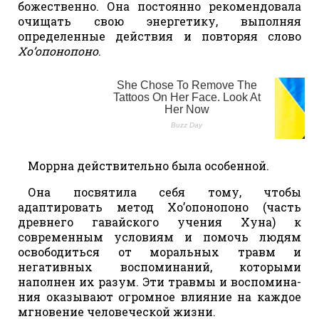
божественно. Она постоянно рекомендовала
очищать свою энергетику, выполняя
определенные действия и повторяя слово
Хо’опонопоно
.
Моррна действительно была особенной.
Она посвятила себя тому, чтобы
адаптировать метод Хо’опонопоно (часть
древнего гавайского учения Хуна) к
современным условиям и помочь людям
освободиться от моральных травм и
негативных воспоминаний, которыми
наполнен их разум. Эти травмы и воспомина-
ния оказывают огромное влияние на каждое
мгновение человеческой жизни.