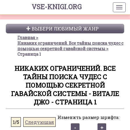
VSE-KNIGI.ORG
ВЫБЕРИ ЛЮБИМЫЙ ЖАНР
Главная
Никаких ограничений. Все тайны поиска чудес с
помощью секретной гавайской системы
Страница 1
НИКАКИХ ОГРАНИЧЕНИЙ. ВСЕ
ТАЙНЫ ПОИСКА ЧУДЕС С
ПОМОЩЬЮ СЕКРЕТНОЙ
ГАВАЙСКОЙ СИСТЕМЫ - ВИТАЛЕ
ДЖО - СТРАНИЦА 1
Изменить размер шрифта:
1/5
Следующая