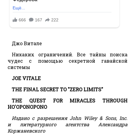
Джо Витале
Никаких ограничений. Все тайны поиска
чудес с помощью секретной гавайской
системы
JOE VITALE
THE FINAL SECRET TO "ZERO LIMITS"
THE QUEST FOR MIRACLES THROUGH
HO'OPONOPONO
Издано с разрешения John Wiley & Sons, Inc.
и литературного агентства Александра
Коржаневского