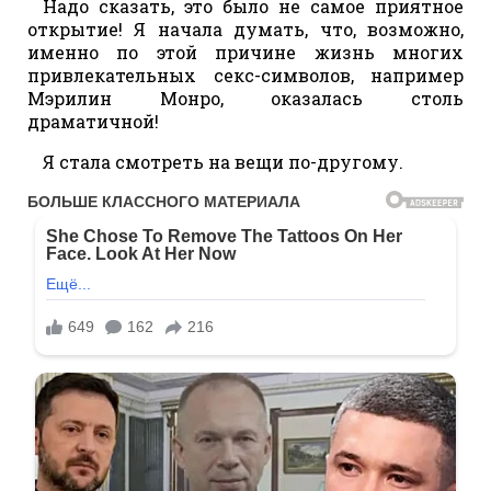
Надо сказать, это было не самое приятное
открытие! Я начала думать, что, возможно,
именно по этой причине жизнь многих
привлекательных секс-символов, например
Мэрилин Монро, оказалась столь
драматичной!
Я стала смотреть на вещи по-другому.