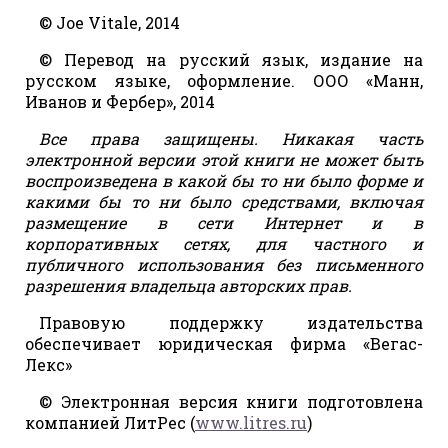
© Joe Vitale, 2014
© Перевод на русский язык, издание на
русском языке, оформление. ООО «Манн,
Иванов и Фербер», 2014
Все права защищены. Никакая часть
электронной версии этой книги не может быть
воспроизведена в какой бы то ни было форме и
какими бы то ни было средствами, включая
размещение в сети Интернет и в
корпоративных сетях, для частного и
публичного использования без письменного
разрешения владельца авторских прав.
Правовую поддержку издательства
обеспечивает юридическая фирма «Вегас-
Лекс»
© Электронная версия книги подготовлена
компанией ЛитРес (
www.litres.ru
)