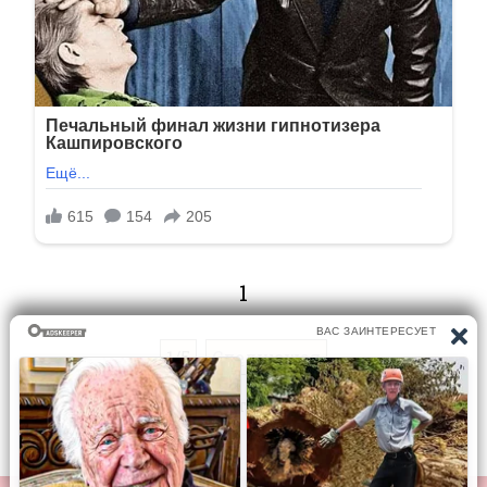
1
1/5
Следующая
Перейти на страницу: