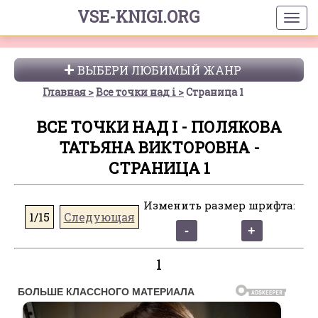
VSE-KNIGI.ORG
ВЫБЕРИ ЛЮБИМЫЙ ЖАНР
Главная
Все точки над i
Страница 1
ВСЕ ТОЧКИ НАД I - ПОЛЯКОВА
ТАТЬЯНА ВИКТОРОВНА -
СТРАНИЦА 1
Изменить размер шрифта:
1/15
Следующая
1