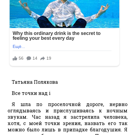
Татьяна Полякова
Все точки над i
Я шла по проселочной дороге, нервно
оглядываясь и прислушиваясь к ночным
звукам. Час назад я застрелила человека,
хотя, с моей точки зрения, назвать его так
можно было лишь в припадке благодушия. Я