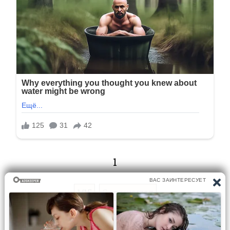
1
1/15
Следующая
Перейти на страницу: