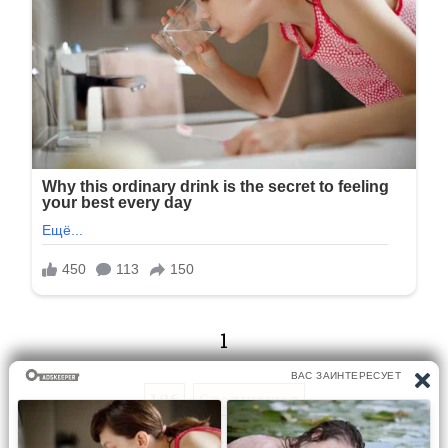
1
1/16
Следующая
Перейти на страницу: