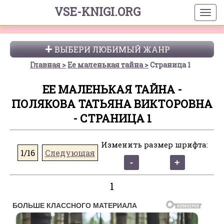
VSE-KNIGI.ORG
ВЫБЕРИ ЛЮБИМЫЙ ЖАНР
Главная
Ее маленькая тайна
Страница 1
ЕЕ МАЛЕНЬКАЯ ТАЙНА -
ПОЛЯКОВА ТАТЬЯНА ВИКТОРОВНА
- СТРАНИЦА 1
Изменить размер шрифта:
1/16
Следующая
1