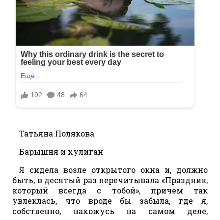
Татьяна Полякова
Барышня и хулиган
Я сидела возле открытого окна и, должно
быть, в десятый раз перечитывала «Праздник,
который всегда с тобой», причем так
увлеклась, что вроде бы забыла, где я,
собственно, нахожусь на самом деле,