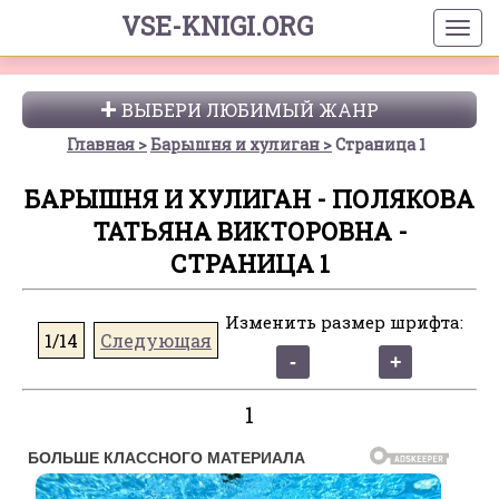
VSE-KNIGI.ORG
ВЫБЕРИ ЛЮБИМЫЙ ЖАНР
Главная
Барышня и хулиган
Страница 1
БАРЫШНЯ И ХУЛИГАН - ПОЛЯКОВА
ТАТЬЯНА ВИКТОРОВНА -
СТРАНИЦА 1
Изменить размер шрифта:
1/14
Следующая
1