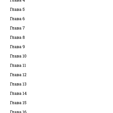
Глава 5
Глава 6
Глава 7
Глава 8
Глава 9
Глава 10
Глава 11
Глава 12
Глава 13
Глава 14
Глава 15
Глава 16