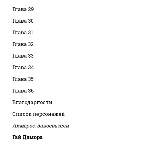
Глава 29
Глава 30
Глава 31
Глава 32
Глава 33
Глава 34
Глава 35
Глава 36
Благодарности
Список персонажей
Лимерос: Завоеватели
Гай Дамора