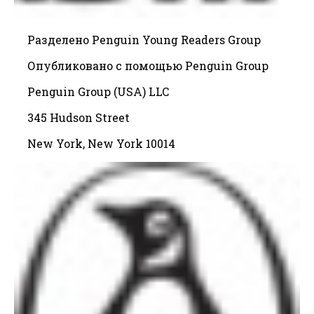
Разделено Penguin Young Readers Group
Опубликовано с помощью Penguin Group
Penguin Group (USA) LLC
345 Hudson Street
New York, New York 10014