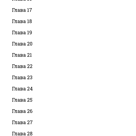
Глава 17
Глава 18
Глава 19
Глава 20
Глава 21
Глава 22
Глава 23
Глава 24
Глава 25
Глава 26
Глава 27
Глава 28