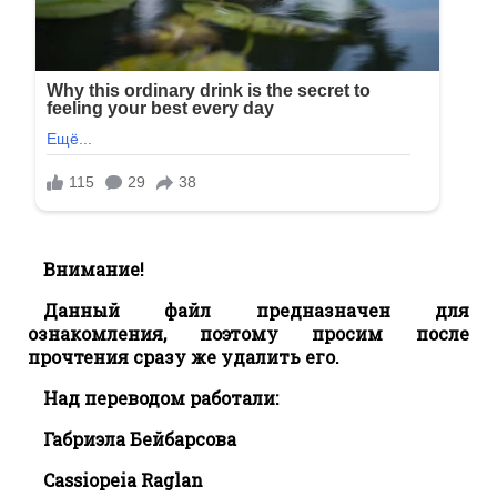
Внимание!
Данный файл предназначен для
ознакомления, поэтому просим после
прочтения сразу же удалить его.
Над переводом работали:
Габриэла Бейбарсова
Cassiopeia Raglan