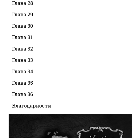
Глава 28
Глава 29
Глава 30
Глава 31
Глава 32
Глава 33
Глава 34
Глава 35
Глава 36
Благодарности