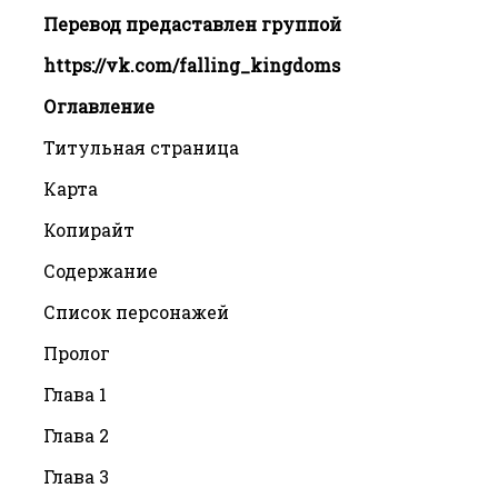
Перевод предаставлен группой
https://vk.com/falling_kingdoms
Оглавление
Титульная страница
Карта
Копирайт
Содержание
Список персонажей
Пролог
Глава 1
Глава 2
Глава 3