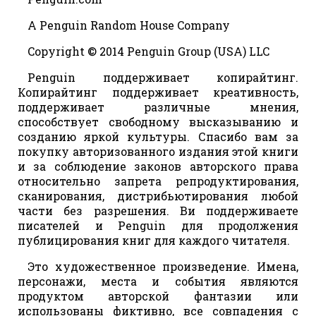
A Penguin Random House Company
Copyright © 2014 Penguin Group (USA) LLC
Penguin поддерживает копирайтинг.
Копирайтинг поддерживает креативность,
поддерживает различные мнения,
способствует свободному высказыванию и
созданию яркой культуры. Спасибо вам за
покупку авторизованного издания этой книги
и за соблюдение законов авторского права
относительно запрета репродуктирования,
сканирования, дистрибьютирования любой
части без разрешения. Ви поддерживаете
писателей и Penguin для продолжения
публицирования книг для каждого читателя.
Это художественное произведение. Имена,
персонажи, места и события являются
продуктом авторской фантазии или
использованы фиктивно, все совпадения с