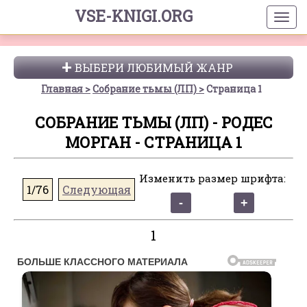
VSE-KNIGI.ORG
ВЫБЕРИ ЛЮБИМЫЙ ЖАНР
Главная
Собрание тьмы (ЛП)
Страница 1
СОБРАНИЕ ТЬМЫ (ЛП) - РОДЕС
МОРГАН - СТРАНИЦА 1
Изменить размер шрифта:
1/76
Следующая
1