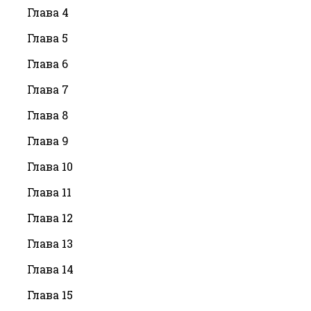
Глава 4
Глава 5
Глава 6
Глава 7
Глава 8
Глава 9
Глава 10
Глава 11
Глава 12
Глава 13
Глава 14
Глава 15