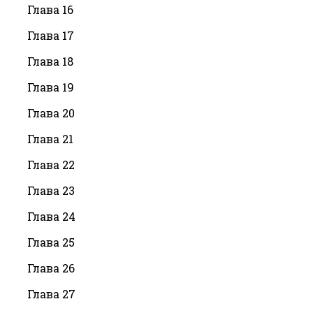
Глава 16
Глава 17
Глава 18
Глава 19
Глава 20
Глава 21
Глава 22
Глава 23
Глава 24
Глава 25
Глава 26
Глава 27