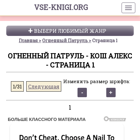
VSE-KNIGI.ORG
ВЫБЕРИ ЛЮБИМЫЙ ЖАНР
Главная
Огненный Патруль
Страница 1
ОГНЕННЫЙ ПАТРУЛЬ - КОШ АЛЕКС
- СТРАНИЦА 1
Изменить размер шрифта:
1/31
Следующая
1