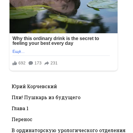
Юрий Корчевский
Пли! Пушкарь из будущего
Глава 1
Перенос
В ординаторскую урологического отделения