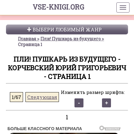
VSE-KNIGI.ORG
ВЫБЕРИ ЛЮБИМЫЙ ЖАНР
Главная
Пли! Пушкарь из будущего
Страница 1
ПЛИ! ПУШКАРЬ ИЗ БУДУЩЕГО -
КОРЧЕВСКИЙ ЮРИЙ ГРИГОРЬЕВИЧ
- СТРАНИЦА 1
Изменить размер шрифта:
1/67
Следующая
1