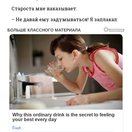
Староста мне наказывает:
– Не давай ему задумываться! Я заплакал: