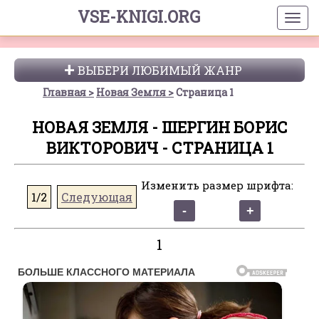
VSE-KNIGI.ORG
ВЫБЕРИ ЛЮБИМЫЙ ЖАНР
Главная
Новая Земля
Страница 1
НОВАЯ ЗЕМЛЯ - ШЕРГИН БОРИС
ВИКТОРОВИЧ - СТРАНИЦА 1
Изменить размер шрифта:
1/2
Следующая
1