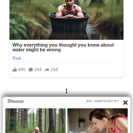
1
1/2
Следующая
Перейти на страницу: