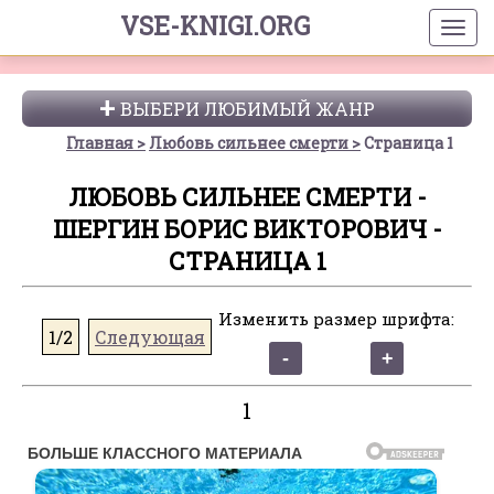
VSE-KNIGI.ORG
ВЫБЕРИ ЛЮБИМЫЙ ЖАНР
Главная
Любовь сильнее смерти
Страница 1
ЛЮБОВЬ СИЛЬНЕЕ СМЕРТИ -
ШЕРГИН БОРИС ВИКТОРОВИЧ -
СТРАНИЦА 1
Изменить размер шрифта:
1/2
Следующая
1