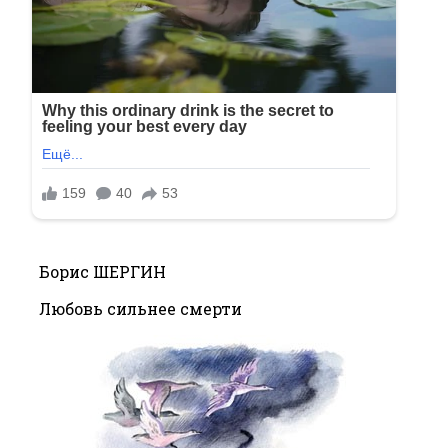
Борис ШЕРГИН
Любовь сильнее смерти