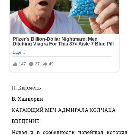
Н. Кирмель
В. Хандорин
КАРАЮЩИЙ МЕЧ АДМИРАЛА КОЛЧАКА
ВВЕДЕНИЕ
Новая и в особенности новейшая история