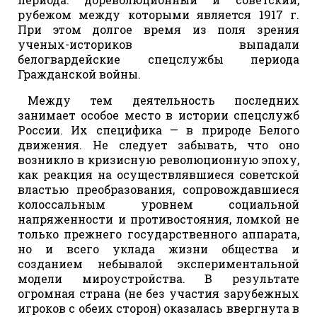
рубежом между которыми является 1917 г.
При этом долгое время из поля зрения
ученых-историков выпадали
белогвардейские спецслужбы периода
Гражданской войны.
Между тем деятельность последних
занимает особое место в истории спецслужб
России. Их специфика — в природе Белого
движения. Не следует забывать, что оно
возникло в кризисную революционную эпоху,
как реакция на осуществлявшиеся советской
властью преобразования, сопровождавшиеся
колоссальным уровнем социальной
напряженности и противостояния, ломкой не
только прежнего государственного аппарата,
но и всего уклада жизни общества и
созданием небывалой экспериментальной
модели мироустройства. В результате
огромная страна (не без участия зарубежных
игроков с обеих сторон) оказалась ввергнута в