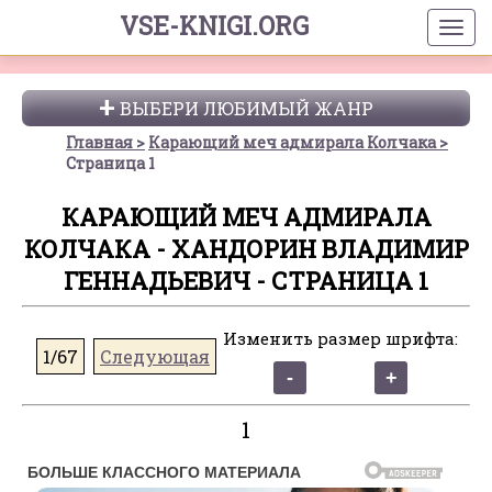
VSE-KNIGI.ORG
ВЫБЕРИ ЛЮБИМЫЙ ЖАНР
Главная
Карающий меч адмирала Колчака
Страница 1
КАРАЮЩИЙ МЕЧ АДМИРАЛА
КОЛЧАКА - ХАНДОРИН ВЛАДИМИР
ГЕННАДЬЕВИЧ - СТРАНИЦА 1
Изменить размер шрифта:
1/67
Следующая
1