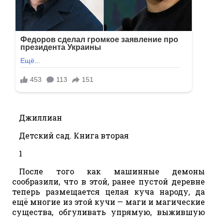
Джиллиан
Детский сад. Книга вторая
1
После того как машинные демоны
сообразили, что в этой, ранее пустой деревне
теперь размещается целая куча народу, да
ещё многие из этой кучи — маги и магические
существа, обгуливать упрямую, выжившую