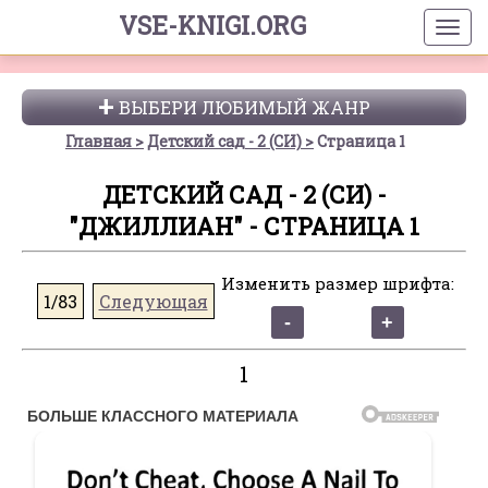
VSE-KNIGI.ORG
ВЫБЕРИ ЛЮБИМЫЙ ЖАНР
Главная
Детский сад - 2 (СИ)
Страница 1
ДЕТСКИЙ САД - 2 (СИ) -
"ДЖИЛЛИАН" - СТРАНИЦА 1
Изменить размер шрифта:
1/83
Следующая
1