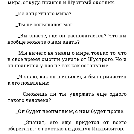
мира, откуда пришел и Шустрый охотник.
_Из запретного мира?
_Ты не ослышался маг.
_Вы знаете, где он располагается? Что вы
вообще можете о нем знать?
_Мы ничего не знаем о мире, только то, что
в свое время смогли узнать от Шустрого. Но и
он появился у нас не так как остальные.
_Я знаю, как он появился, я был причастен
к его появлению.
_Сможешь ли ты удержать еще одного
такого человека?
_Он будет неопытным, с ним будет проще.
_Значит, его еще придется от всего
оберегать, - с грустью выдохнул Инквизитор.