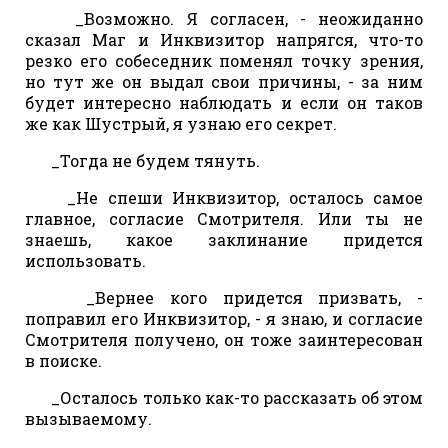
_Возможно. Я согласен, - неожиданно
сказал Маг и Инквизитор напрягся, что-то
резко его собеседник поменял точку зрения,
но тут же он выдал свои причины, - за ним
будет интересно наблюдать и если он таков
же как Шустрый, я узнаю его секрет.
_Тогда не будем тянуть.
_Не спеши Инквизитор, осталось самое
главное, согласие Смотрителя. Или ты не
знаешь, какое заклинание придется
использовать.
_Вернее кого придется призвать, -
поправил его Инквизитор, - я знаю, и согласие
Смотрителя получено, он тоже заинтересован
в поиске.
_Осталось только как-то рассказать об этом
вызываемому.