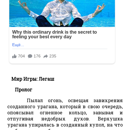
Мир Игры: Легаш
Пролог
Пылал огонь, освещая завихрения
созданного урагана, который в свою очередь,
опоясывал огненное кольцо, завывая и
отпугивая недобрых духов. Верхушка
урагана упиралась в созданный купол, на что