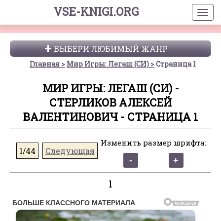
VSE-KNIGI.ORG
ВЫБЕРИ ЛЮБИМЫЙ ЖАНР
Главная
Мир Игры: Легаш (СИ)
Страница 1
МИР ИГРЫ: ЛЕГАШ (СИ) -
СТЕРЛИКОВ АЛЕКСЕЙ
ВАЛЕНТИНОВИЧ - СТРАНИЦА 1
Изменить размер шрифта:
1/44
Следующая
1