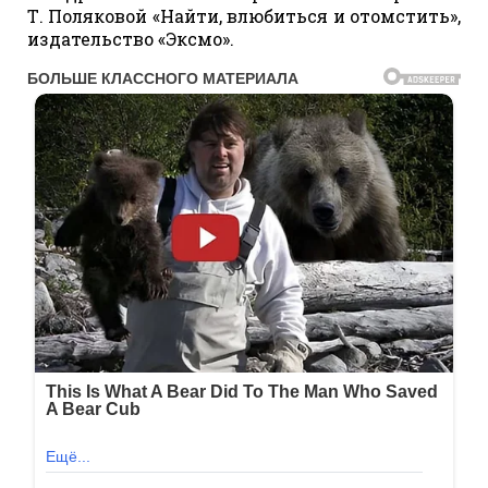
Т. Поляковой «Найти, влюбиться и отомстить»,
издательство «Эксмо».