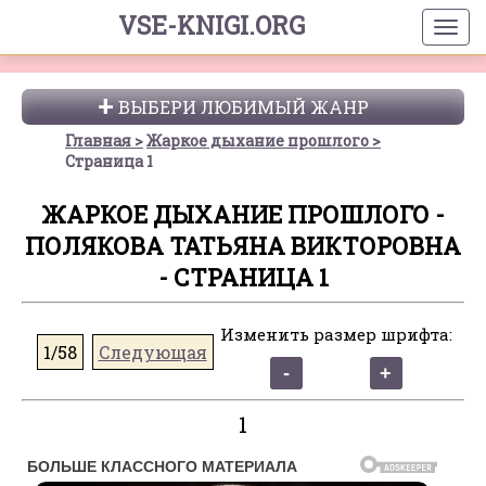
VSE-KNIGI.ORG
ВЫБЕРИ ЛЮБИМЫЙ ЖАНР
Главная
Жаркое дыхание прошлого
Страница 1
ЖАРКОЕ ДЫХАНИЕ ПРОШЛОГО -
ПОЛЯКОВА ТАТЬЯНА ВИКТОРОВНА
- СТРАНИЦА 1
Изменить размер шрифта:
1/58
Следующая
1