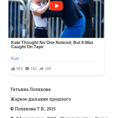
Татьяна Полякова
Жаркое дыхание прошлого
© Полякова Т.В., 2015