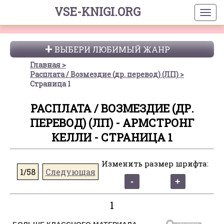
VSE-KNIGI.ORG
ВЫБЕРИ ЛЮБИМЫЙ ЖАНР
Главная
Расплата / Возмездие (др. перевод) (ЛП)
Страница 1
РАСПЛАТА / ВОЗМЕЗДИЕ (ДР.
ПЕРЕВОД) (ЛП) - АРМСТРОНГ
КЕЛЛИ - СТРАНИЦА 1
Изменить размер шрифта:
1/58
Следующая
1