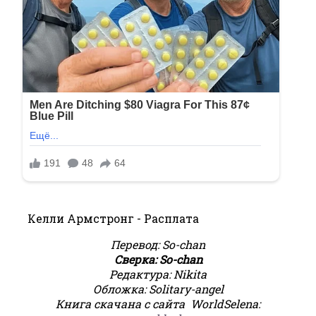
Келли Армстронг - Расплата
Перевод: So-chan
Сверка: So-chan
Редактура: Nikita
Обложка: Solitary-angel
Книга скачана с сайта WorldSelena: