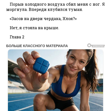
Порыв холодного воздуха сбил меня с ног. Я
моргнула. Впереди клубился туман.
«Засов на двери чердака, Хлоя?»
Нет, я стояла на крыше.
Глава 2