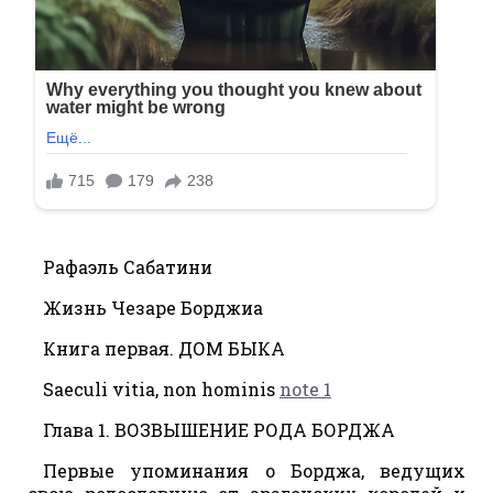
Рафаэль Сабатини
Жизнь Чезаре Борджиа
Книга первая. ДОМ БЫКА
Saeculi vitia, non hominis
note 1
Глава 1. ВОЗВЫШЕНИЕ РОДА БОРДЖА
Первые упоминания о Борджа, ведущих