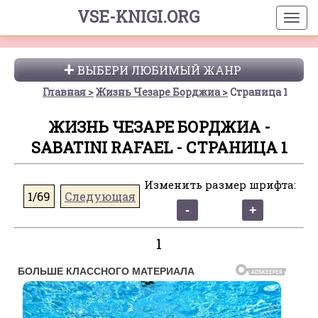
VSE-KNIGI.ORG
ВЫБЕРИ ЛЮБИМЫЙ ЖАНР
Главная
Жизнь Чезаре Борджиа
Страница 1
ЖИЗНЬ ЧЕЗАРЕ БОРДЖИА -
SABATINI RAFAEL - СТРАНИЦА 1
Изменить размер шрифта:
1/69
Следующая
1