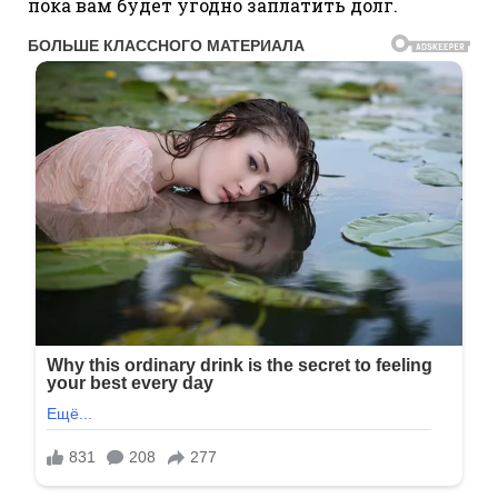
пока вам будет угодно заплатить долг.