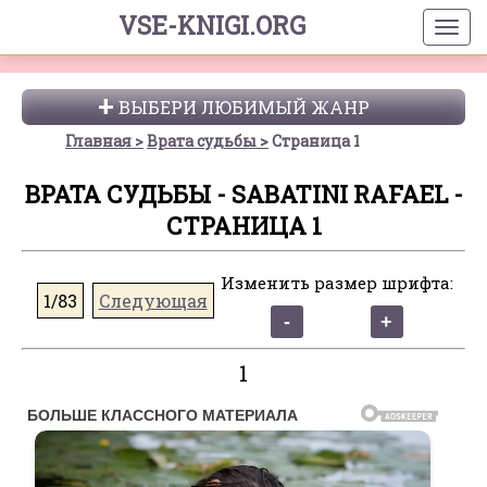
VSE-KNIGI.ORG
ВЫБЕРИ ЛЮБИМЫЙ ЖАНР
Главная
Врата судьбы
Страница 1
ВРАТА СУДЬБЫ - SABATINI RAFAEL -
СТРАНИЦА 1
Изменить размер шрифта:
1/83
Следующая
1