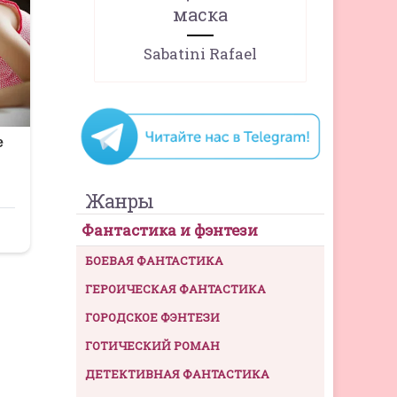
маска
Sabatini Rafael
Жанры
Фантастика и фэнтези
БОЕВАЯ ФАНТАСТИКА
ГЕРОИЧЕСКАЯ ФАНТАСТИКА
ГОРОДСКОЕ ФЭНТЕЗИ
ГОТИЧЕСКИЙ РОМАН
ДЕТЕКТИВНАЯ ФАНТАСТИКА