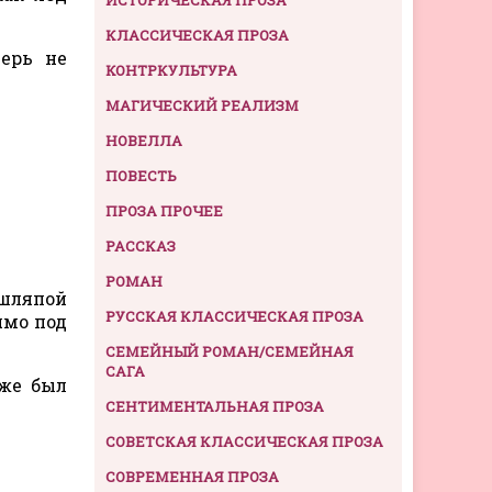
КЛАССИЧЕСКАЯ ПРОЗА
ерь не
КОНТРКУЛЬТУРА
МАГИЧЕСКИЙ РЕАЛИЗМ
НОВЕЛЛА
ПОВЕСТЬ
ПРОЗА ПРОЧЕЕ
РАССКАЗ
РОМАН
 шляпой
РУССКАЯ КЛАССИЧЕСКАЯ ПРОЗА
ямо под
СЕМЕЙНЫЙ РОМАН/СЕМЕЙНАЯ
САГА
уже был
СЕНТИМЕНТАЛЬНАЯ ПРОЗА
СОВЕТСКАЯ КЛАССИЧЕСКАЯ ПРОЗА
СОВРЕМЕННАЯ ПРОЗА