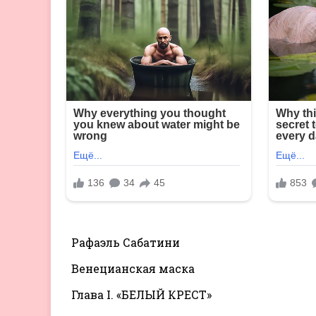
Рафаэль Сабатини
Венецианская маска
Глава I. «БЕЛЫЙ КРЕСТ»