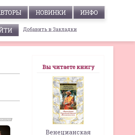
АВТОРЫ
НОВИНКИ
ИНФО
Добавить в Закладки
Вы читаете книгу
Венецианская