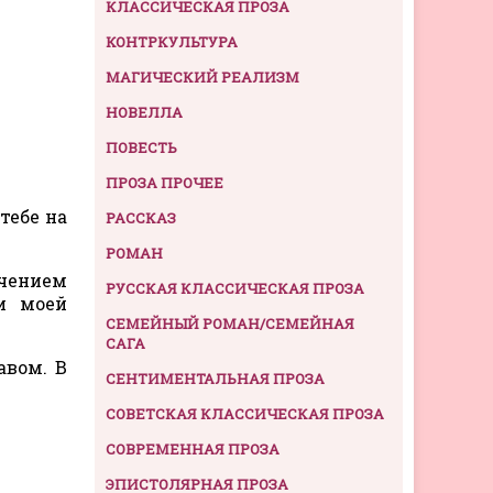
КЛАССИЧЕСКАЯ ПРОЗА
КОНТРКУЛЬТУРА
МАГИЧЕСКИЙ РЕАЛИЗМ
НОВЕЛЛА
ПОВЕСТЬ
ПРОЗА ПРОЧЕЕ
тебе на
РАССКАЗ
РОМАН
ючением
РУССКАЯ КЛАССИЧЕСКАЯ ПРОЗА
и моей
СЕМЕЙНЫЙ РОМАН/СЕМЕЙНАЯ
САГА
авом. В
СЕНТИМЕНТАЛЬНАЯ ПРОЗА
СОВЕТСКАЯ КЛАССИЧЕСКАЯ ПРОЗА
СОВРЕМЕННАЯ ПРОЗА
ЭПИСТОЛЯРНАЯ ПРОЗА