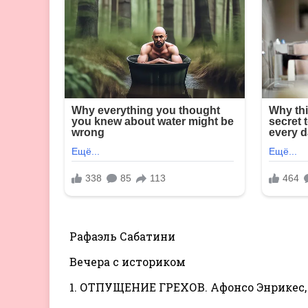
Рафаэль Сабатини
Вечера с историком
1. ОТПУЩЕНИЕ ГРЕХОВ. Афонсо Энрикес,