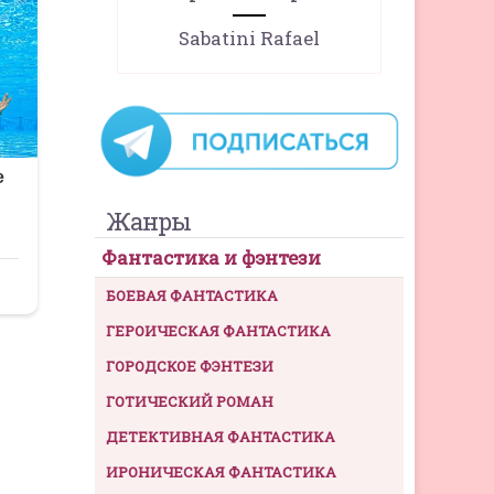
Sabatini Rafael
Жанры
Фантастика и фэнтези
БОЕВАЯ ФАНТАСТИКА
ГЕРОИЧЕСКАЯ ФАНТАСТИКА
ГОРОДСКОЕ ФЭНТЕЗИ
ГОТИЧЕСКИЙ РОМАН
ДЕТЕКТИВНАЯ ФАНТАСТИКА
ИРОНИЧЕСКАЯ ФАНТАСТИКА