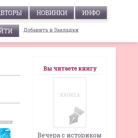
АВТОРЫ
НОВИНКИ
ИНФО
Добавить в Закладки
Вы читаете книгу
Вечера с историком