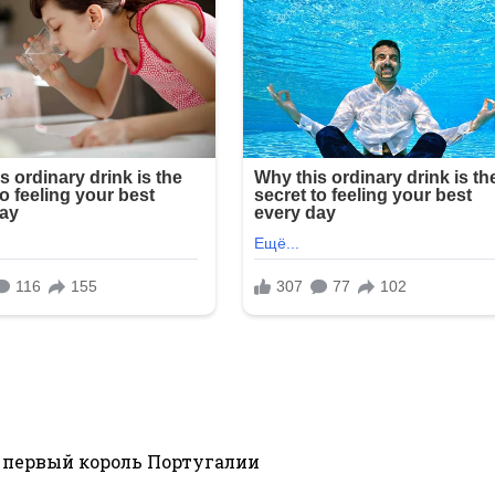
 первый король Португалии