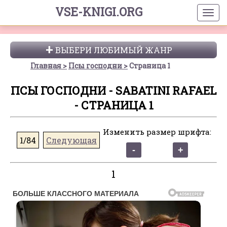
VSE-KNIGI.ORG
ВЫБЕРИ ЛЮБИМЫЙ ЖАНР
Главная
Псы господни
Страница 1
ПСЫ ГОСПОДНИ - SABATINI RAFAEL
- СТРАНИЦА 1
Изменить размер шрифта:
1/84
Следующая
1