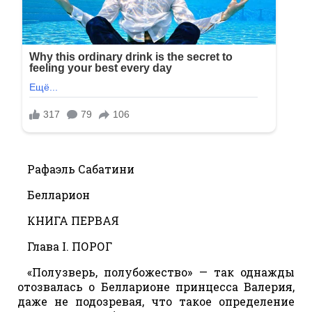
Рафаэль Сабатини
Белларион
КНИГА ПЕРВАЯ
Глава I. ПОРОГ
«Полузверь, полубожество» — так однажды
отозвалась о Белларионе принцесса Валерия,
даже не подозревая, что такое определение