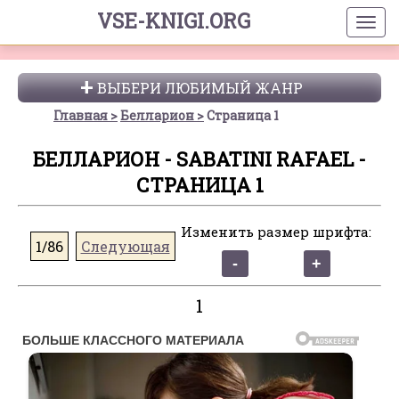
VSE-KNIGI.ORG
ВЫБЕРИ ЛЮБИМЫЙ ЖАНР
Главная
Белларион
Страница 1
БЕЛЛАРИОН - SABATINI RAFAEL -
СТРАНИЦА 1
Изменить размер шрифта:
1/86
Следующая
1