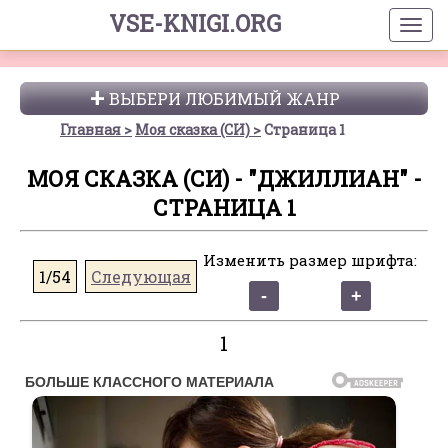
VSE-KNIGI.ORG
ВЫБЕРИ ЛЮБИМЫЙ ЖАНР
Главная
Моя сказка (СИ)
Страница 1
МОЯ СКАЗКА (СИ) - "ДЖИЛЛИАН" -
СТРАНИЦА 1
Изменить размер шрифта:
1/54
Следующая
1