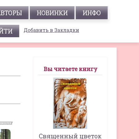
АВТОРЫ
НОВИНКИ
ИНФО
Добавить в Закладки
Вы читаете книгу
Священный цветок