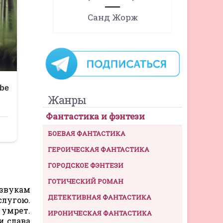
Санд Жорж
Жанры
Фантастика и фэнтези
БОЕВАЯ ФАНТАСТИКА
ГЕРОИЧЕСКАЯ ФАНТАСТИКА
ГОРОДСКОЕ ФЭНТЕЗИ
ГОТИЧЕСКИЙ РОМАН
 звукам
ДЕТЕКТИВНАЯ ФАНТАСТИКА
слугою.
 умрет.
ИРОНИЧЕСКАЯ ФАНТАСТИКА
и слава