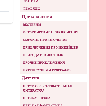
ЭРОТИКА
ФЕМСЛЕШ
Приключения
ВЕСТЕРНЫ
ИСТОРИЧЕСКИЕ ПРИКЛЮЧЕНИЯ
МОРСКИЕ ПРИКЛЮЧЕНИЯ
ПРИКЛЮЧЕНИЯ ПРО ИНДЕЙЦЕВ
ПРИРОДА И ЖИВОТНЫЕ
ПРОЧИЕ ПРИКЛЮЧЕНИЯ
ПУТЕШЕСТВИЯ И ГЕОГРАФИЯ
Детские
ДЕТСКАЯ ОБРАЗОВАТЕЛЬНАЯ
ЛИТЕРАТУРА
ДЕТСКАЯ ПРОЗА
ДЕТСКАЯ ФАНТАСТИКА