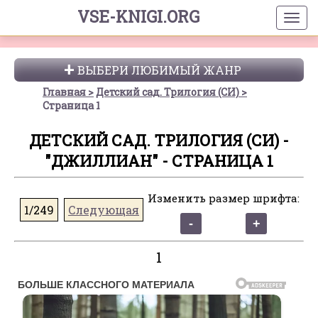
VSE-KNIGI.ORG
ВЫБЕРИ ЛЮБИМЫЙ ЖАНР
Главная
Детский сад. Трилогия (СИ)
Страница 1
ДЕТСКИЙ САД. ТРИЛОГИЯ (СИ) -
"ДЖИЛЛИАН" - СТРАНИЦА 1
Изменить размер шрифта:
1/249
Следующая
1