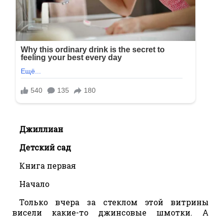
Джиллиан
Детский сад
Книга первая
Начало
Только вчера за стеклом этой витрины
висели какие-то джинсовые шмотки. А