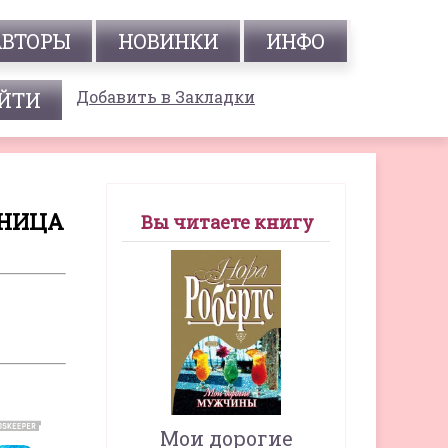
АВТОРЫ
НОВИНКИ
ИНФО
Добавить в Закладки
АНИЦА
Вы читаете книгу
Мои дорогие