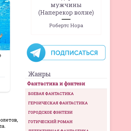
мужчины
(Наперекор волне)
Робертс Нора
Жанры
Фантастика и фэнтези
БОЕВАЯ ФАНТАСТИКА
ГЕРОИЧЕСКАЯ ФАНТАСТИКА
ГОРОДСКОЕ ФЭНТЕЗИ
олетов,
ГОТИЧЕСКИЙ РОМАН
ла.
ДЕТЕКТИВНАЯ ФАНТАСТИКА