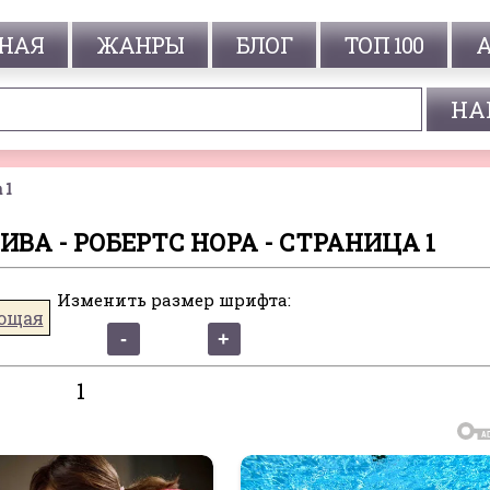
НАЯ
ЖАНРЫ
БЛОГ
ТОП 100
 1
ИВА - РОБЕРТС НОРА - СТРАНИЦА 1
Изменить размер шрифта:
ющая
1