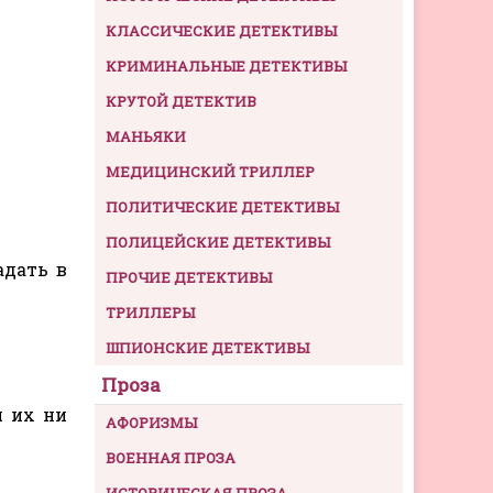
КЛАССИЧЕСКИЕ ДЕТЕКТИВЫ
КРИМИНАЛЬНЫЕ ДЕТЕКТИВЫ
КРУТОЙ ДЕТЕКТИВ
МАНЬЯКИ
МЕДИЦИНСКИЙ ТРИЛЛЕР
ПОЛИТИЧЕСКИЕ ДЕТЕКТИВЫ
ПОЛИЦЕЙСКИЕ ДЕТЕКТИВЫ
адать в
ПРОЧИЕ ДЕТЕКТИВЫ
ТРИЛЛЕРЫ
ШПИОНСКИЕ ДЕТЕКТИВЫ
Проза
я их ни
АФОРИЗМЫ
ВОЕННАЯ ПРОЗА
ИСТОРИЧЕСКАЯ ПРОЗА