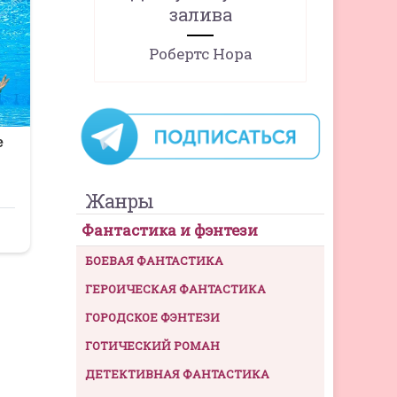
залива
Робертс Нора
Жанры
Фантастика и фэнтези
БОЕВАЯ ФАНТАСТИКА
ГЕРОИЧЕСКАЯ ФАНТАСТИКА
ГОРОДСКОЕ ФЭНТЕЗИ
ГОТИЧЕСКИЙ РОМАН
ДЕТЕКТИВНАЯ ФАНТАСТИКА