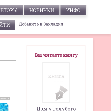
АВТОРЫ
НОВИНКИ
ИНФО
Добавить в Закладки
Вы читаете книгу
Дом у голубого