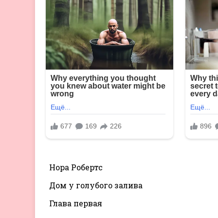
Нора Робертс
Дом у голубого залива
Глава первая