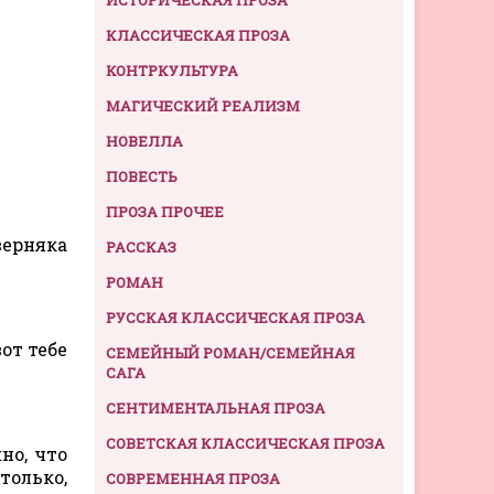
КЛАССИЧЕСКАЯ ПРОЗА
КОНТРКУЛЬТУРА
МАГИЧЕСКИЙ РЕАЛИЗМ
НОВЕЛЛА
ПОВЕСТЬ
ПРОЗА ПРОЧЕЕ
верняка
РАССКАЗ
РОМАН
РУССКАЯ КЛАССИЧЕСКАЯ ПРОЗА
от тебе
СЕМЕЙНЫЙ РОМАН/СЕМЕЙНАЯ
САГА
СЕНТИМЕНТАЛЬНАЯ ПРОЗА
СОВЕТСКАЯ КЛАССИЧЕСКАЯ ПРОЗА
но, что
только,
СОВРЕМЕННАЯ ПРОЗА