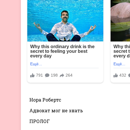
Нора Робертс
Адвокат мог не знать
ПРОЛОГ