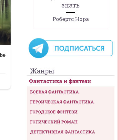
знать
Робертс Нора
Жанры
Фантастика и фэнтези
БОЕВАЯ ФАНТАСТИКА
ГЕРОИЧЕСКАЯ ФАНТАСТИКА
ГОРОДСКОЕ ФЭНТЕЗИ
ГОТИЧЕСКИЙ РОМАН
ДЕТЕКТИВНАЯ ФАНТАСТИКА