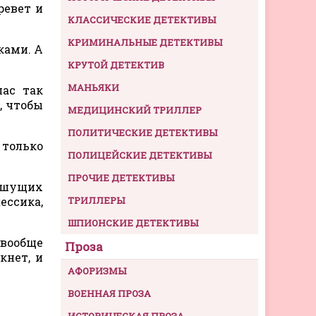
ревет и
КЛАССИЧЕСКИЕ ДЕТЕКТИВЫ
КРИМИНАЛЬНЫЕ ДЕТЕКТИВЫ
ками. А
КРУТОЙ ДЕТЕКТИВ
МАНЬЯКИ
лас так
, чтобы
МЕДИЦИНСКИЙ ТРИЛЛЕР
ПОЛИТИЧЕСКИЕ ДЕТЕКТИВЫ
 только
ПОЛИЦЕЙСКИЕ ДЕТЕКТИВЫ
ПРОЧИЕ ДЕТЕКТИВЫ
ляшущих
ессика,
ТРИЛЛЕРЫ
ШПИОНСКИЕ ДЕТЕКТИВЫ
 вообще
Проза
кнет, и
АФОРИЗМЫ
ВОЕННАЯ ПРОЗА
ИСТОРИЧЕСКАЯ ПРОЗА