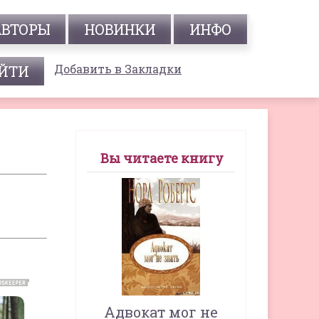
АВТОРЫ
НОВИНКИ
ИНФО
Добавить в Закладки
Вы читаете книгу
Адвокат мог не