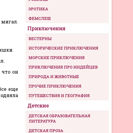
ЭРОТИКА
ФЕМСЛЕШ
 мигал.
Приключения
ВЕСТЕРНЫ
ИСТОРИЧЕСКИЕ ПРИКЛЮЧЕНИЯ
нишки.
МОРСКИЕ ПРИКЛЮЧЕНИЯ
л.
ПРИКЛЮЧЕНИЯ ПРО ИНДЕЙЦЕВ
 что он
ПРИРОДА И ЖИВОТНЫЕ
ПРОЧИЕ ПРИКЛЮЧЕНИЯ
Все еще
подняла
ПУТЕШЕСТВИЯ И ГЕОГРАФИЯ
Детские
ДЕТСКАЯ ОБРАЗОВАТЕЛЬНАЯ
ЛИТЕРАТУРА
ДЕТСКАЯ ПРОЗА