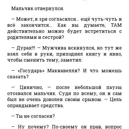
Мальчик отвернулся.
— Может, я зря согласился… ещё чуть-чуть и
всё закончится… Как вы думаете, ТАМ
действительно можно будет встретиться с
родителями и сестрой?
— Дурак!!! — Мужчина вскинулся, но тут же
взял себя в руки, приподнял книгу и явно,
чтобы сменить тему, заметил:
— «Государь» Макиавелли? И что можешь
сказать?
— Цинично, — после небольшой паузы
отозвался мальчик. Судя по всему, он и сам
был не очень доволен своим срывом. — Цель
оправдывает средства.
— Ты не согласен?
— Ну почему? По-своему он прав, вопрос