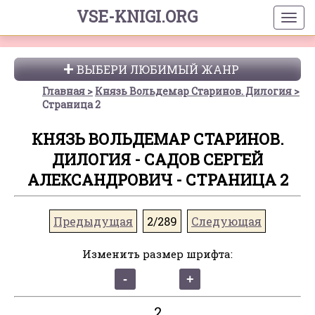
VSE-KNIGI.ORG
ВЫБЕРИ ЛЮБИМЫЙ ЖАНР
Главная
Князь Вольдемар Старинов. Дилогия
Страница 2
КНЯЗЬ ВОЛЬДЕМАР СТАРИНОВ.
ДИЛОГИЯ - САДОВ СЕРГЕЙ
АЛЕКСАНДРОВИЧ - СТРАНИЦА 2
Предыдущая
2/289
Следующая
Изменить размер шрифта:
2