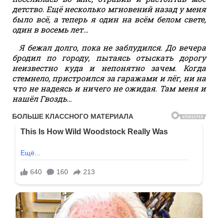
детство. Ещё несколько мгновений назад у меня
было всё, а теперь я один на всём белом свете,
один в восемь лет…
Я бежал долго, пока не заблудился. До вечера
бродил по городу, пытаясь отыскать дорогу
неизвестно куда и непонятно зачем. Когда
стемнело, пристроился за гаражами и лёг, ни на
что не надеясь и ничего не ожидая. Там меня и
нашёл Гвоздь…