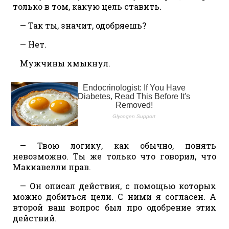
только в том, какую цель ставить.
— Так ты, значит, одобряешь?
— Нет.
Мужчины хмыкнул.
— Твою логику, как обычно, понять
невозможно. Ты же только что говорил, что
Макиавелли прав.
— Он описал действия, с помощью которых
можно добиться цели. С ними я согласен. А
второй ваш вопрос был про одобрение этих
действий.