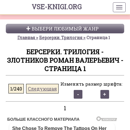
VSE-KNIGI.ORG
ВЫБЕРИ ЛЮБИМЫЙ ЖАНР
Главная
Берсерки. Трилогия
Страница 1
БЕРСЕРКИ. ТРИЛОГИЯ -
ЗЛОТНИКОВ РОМАН ВАЛЕРЬЕВИЧ -
СТРАНИЦА 1
Изменить размер шрифта:
1/240
Следующая
1