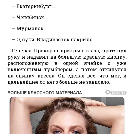
— Екатеринбург…
— Челябинск…
— Мурманск…
— О, суки! Владивосток накрыло!
Генерал Прохоров прикрыл глаза, протянул
руку и надавил на большую красную кнопку,
расположенную в одной ячейке с уже
включенным тумблером, а потом откинулся
на спинку кресла. Он сделал все, что мог, и
дальнейшее от него больше не зависело.