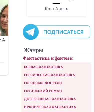
Кош Алекс
Жанры
Фантастика и фэнтези
БОЕВАЯ ФАНТАСТИКА
ГЕРОИЧЕСКАЯ ФАНТАСТИКА
ГОРОДСКОЕ ФЭНТЕЗИ
ГОТИЧЕСКИЙ РОМАН
ДЕТЕКТИВНАЯ ФАНТАСТИКА
ИРОНИЧЕСКАЯ ФАНТАСТИКА