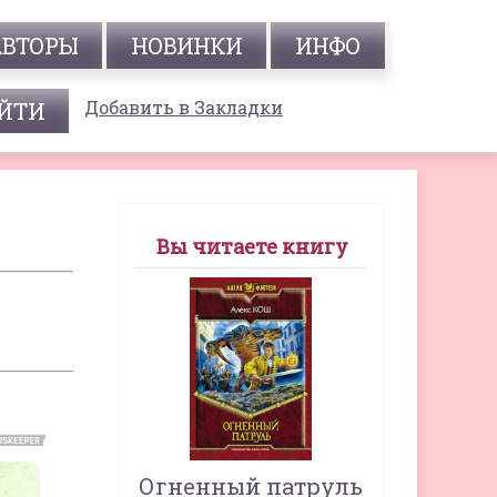
АВТОРЫ
НОВИНКИ
ИНФО
Добавить в Закладки
Вы читаете книгу
Огненный патруль