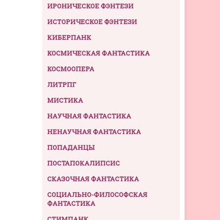
ИРОНИЧЕСКОЕ ФЭНТЕЗИ
ИСТОРИЧЕСКОЕ ФЭНТЕЗИ
КИБЕРПАНК
КОСМИЧЕСКАЯ ФАНТАСТИКА
КОСМООПЕРА
ЛИТРПГ
МИСТИКА
НАУЧНАЯ ФАНТАСТИКА
НЕНАУЧНАЯ ФАНТАСТИКА
ПОПАДАНЦЫ
ПОСТАПОКАЛИПСИС
СКАЗОЧНАЯ ФАНТАСТИКА
СОЦИАЛЬНО-ФИЛОСОФСКАЯ
ФАНТАСТИКА
СТИМПАНК